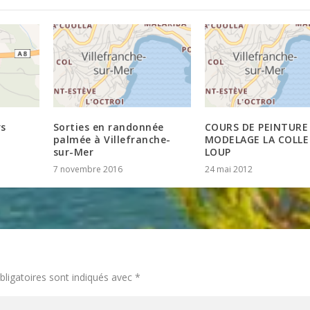
rs
Sorties en randonnée
COURS DE PEINTURE
palmée à Villefranche-
MODELAGE LA COLLE
sur-Mer
LOUP
7 novembre 2016
24 mai 2012
ligatoires sont indiqués avec
*