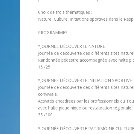
Choix de trois thématiques ;
Nature, Culture, Initiations sportives dans le Res
PROGRAMMES
*JOURNÉE DÉCOUVERTE NATURE
Journée de découverte des différents sites nature
Randonnée pédestre accompagnée avec halte piqu
15 /25
*JOURNÉE DÉCOUVERTE INITIATION SPORTIVE
Journée de découverte des différents sites naturel
conviviale.
Activités encadrées par les professionnels du Tour
avec halte pique nique ou restauration régionale.
35 /100
*JOURNÉE DÉCOUVERTE PATRIMOINE CULTUR