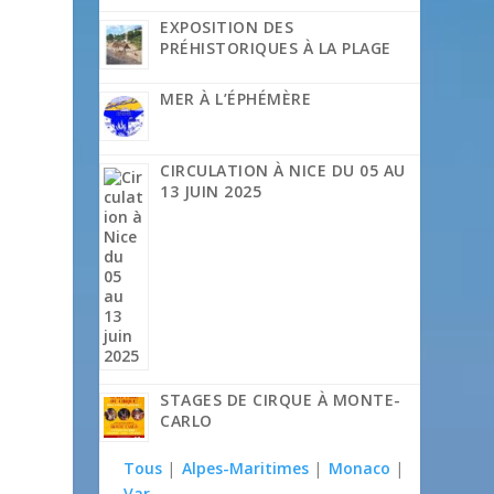
EXPOSITION DES
PRÉHISTORIQUES À LA PLAGE
MER À L’ÉPHÉMÈRE
CIRCULATION À NICE DU 05 AU
13 JUIN 2025
STAGES DE CIRQUE À MONTE-
CARLO
Tous
|
Alpes-Maritimes
|
Monaco
|
Var