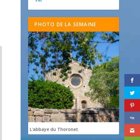
PHOTO DE LA SEMAINE
L'abbaye du Thoronet