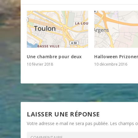
Une chambre pour deux
Halloween Prizone
10 février 2018
10 décembre 2016
LAISSER UNE RÉPONSE
Votre adresse e-mail ne sera pas publiée.
Les champs ob