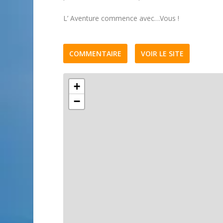
L’ Aventure commence avec…Vous !
COMMENTAIRE
VOIR LE SITE
+
−