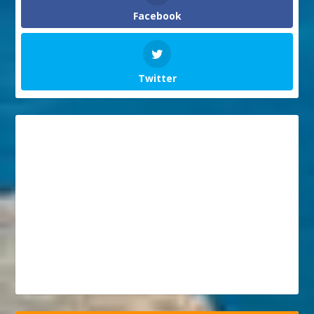
Facebook
Twitter