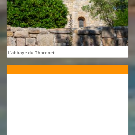
L'abbaye du Thoronet