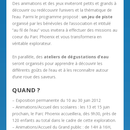
Des animations et des jeux inviteront petits et grands à
découvrir ou redécouvrir l’univers et la thématique de
l’eau. Parmi le programme proposé :
un jeu de piste
organisé par les bénévoles de l’association et intitulé
“au fil de l’eau” vous invitera à effectuer des missions au
coeur du Parc Phoenix et vous transformera en
véritable explorateur.
En parallèle, des
ateliers de dégustations d’eau
seront organisés pour apprendre à découvrir les
différents goûts de l’eau et à les reconnaître autour
d’une roue des saveurs.
QUAND ?
– Exposition permanente du 10 au 30 juin 2012
– Animations/Accueil des scolaires : les 13 et 15 juin
prochain, le Parc Phoenix accueillera, dès 9h30, près de
120 enfants au total dans le cadre de cette exploration.
– Animations/Accueil du Grand public : de 14H à 16H,