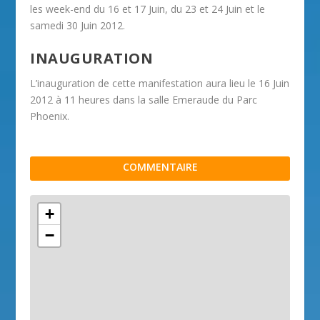
les week-end du 16 et 17 Juin, du 23 et 24 Juin et le
samedi 30 Juin 2012.
INAUGURATION
L’inauguration de cette manifestation aura lieu le 16 Juin
2012 à 11 heures dans la salle Emeraude du Parc
Phoenix.
COMMENTAIRE
+
−