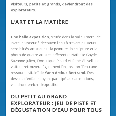
visiteurs, petits et grands, deviendront des
explorateurs.
L’ART ET LA MATIÈRE
Une belle exposition
, située dans la salle Emeraude,
invite le visiteur à découvrir l’eau à travers plusieurs
sensibilités artistiques : la peinture, la sculpture et la
photo de quatre artistes différents : Nathalie Gayde,
Suzanne Julien, Dominique Picard et René Ghiselli. Le
visiteur retrouvera également l’exposition “l’eau une
ressource vitale” de
Yann Arthus Bertrand
. Des
dessins d’enfants, ayant participé aux animations,
viendront enrichir l’exposition.
DU PETIT AU GRAND
EXPLORATEUR : JEU DE PISTE ET
DÉGUSTATION D’EAU POUR TOUS