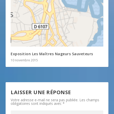
Exposition Les Maîtres Nageurs Sauveteurs
10 novembre 2015
LAISSER UNE RÉPONSE
Votre adresse e-mail ne sera pas publiée.
Les champs
obligatoires sont indiqués avec
*