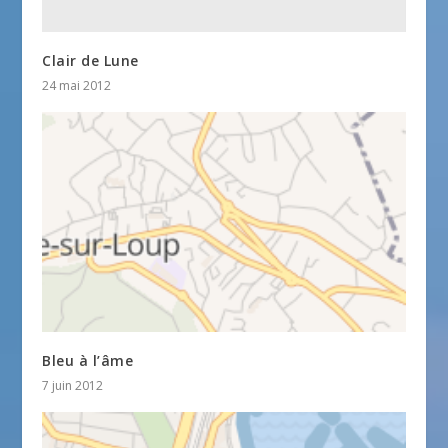
Clair de Lune
24 mai 2012
Bleu à l’âme
7 juin 2012