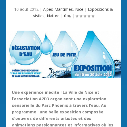
10 août 2012
|
Alpes-Maritimes
,
Nice
|
Expositions &
visites
,
Nature
|
0
|
Une expérience inédite ! La Ville de Nice et
l’association A2D3 organisent une exploration
sensorielle du Parc Phoenix à travers l’eau. Au
programme : une belle exposition composée
d’oeuvres de différents artistes et des
animations passionnantes et informatives où les