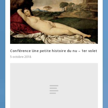
Conférence Une petite histoire du nu – 1er volet
5 octobre 2018