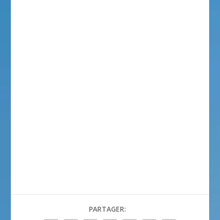
PARTAGER: