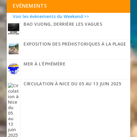
EVÉNEMENTS
Voir les événements du Weekend >>
BAO VUONG, DERRIÈRE LES VAGUES
EXPOSITION DES PRÉHISTORIQUES À LA PLAGE
MER À L’ÉPHÉMÈRE
CIRCULATION À NICE DU 05 AU 13 JUIN 2025