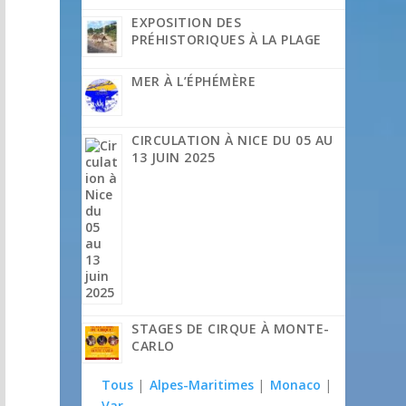
EXPOSITION DES
PRÉHISTORIQUES À LA PLAGE
MER À L’ÉPHÉMÈRE
CIRCULATION À NICE DU 05 AU
13 JUIN 2025
STAGES DE CIRQUE À MONTE-
CARLO
Tous
|
Alpes-Maritimes
|
Monaco
|
Var