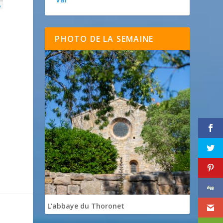
p
PHOTO DE LA SEMAINE
L'abbaye du Thoronet