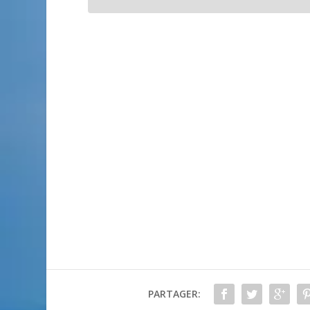
PARTAGER: