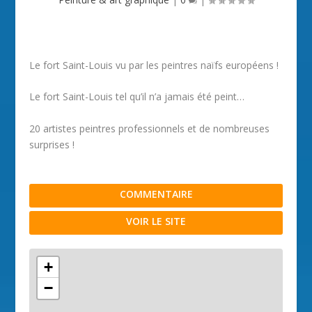
Le fort Saint-Louis vu par les peintres naïfs européens !
Le fort Saint-Louis tel qu’il n’a jamais été peint…
20 artistes peintres professionnels et de nombreuses
surprises !
COMMENTAIRE
VOIR LE SITE
+
−