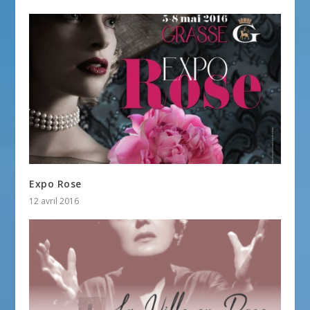
Expo Rose
12 avril 2016