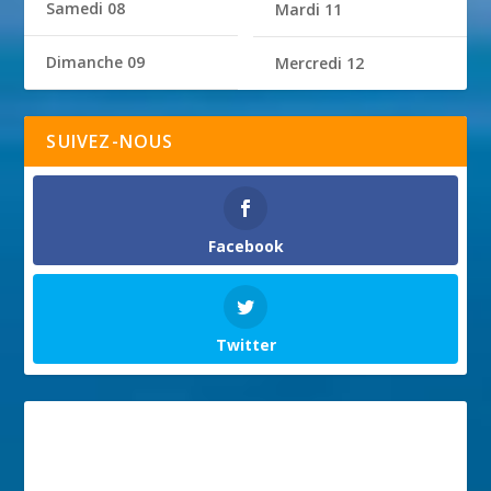
Samedi 08
Mardi 11
Dimanche 09
Mercredi 12
SUIVEZ-NOUS
Facebook
Twitter