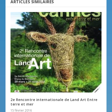
ARTICLES SIMILAIRES
2e Rencontre internationale de Land Art Entre
terre et mer
15 février 2016