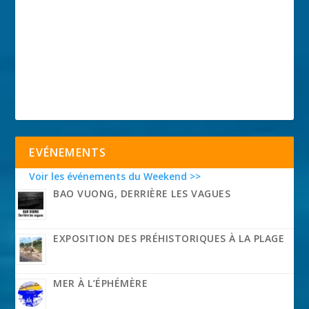
EVÉNEMENTS
Voir les événements du Weekend >>
BAO VUONG, DERRIÈRE LES VAGUES
EXPOSITION DES PRÉHISTORIQUES À LA PLAGE
MER À L’ÉPHÉMÈRE