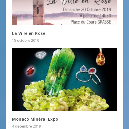
La Ville en Rose
15 octobre 2019
Monaco Minéral Expo
4 décembre 2019