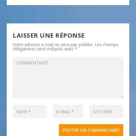
LAISSER UNE RÉPONSE
Votre adresse e-mail ne sera pas publiée.
Les champs
obligatoires sont indiqués avec
*