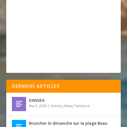
DERNIERS ARTICLES
DANSEA
Mai 5, 2025
|
Articles
,
News Tendance
Bruncher le dimanche sur la plage Beau