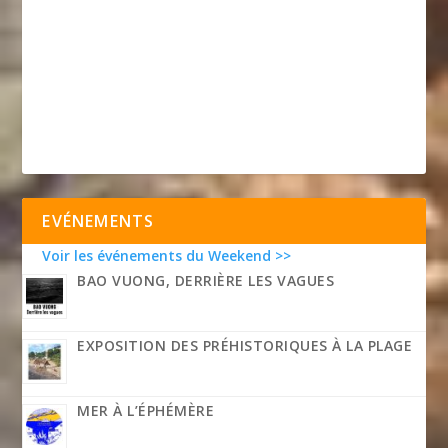
EVÉNEMENTS
Voir les événements du Weekend >>
BAO VUONG, DERRIÈRE LES VAGUES
EXPOSITION DES PRÉHISTORIQUES À LA PLAGE
MER À L’ÉPHÉMÈRE