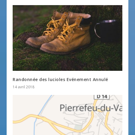
Randonnée des lucioles Evénement Annulé
14 avril 2018