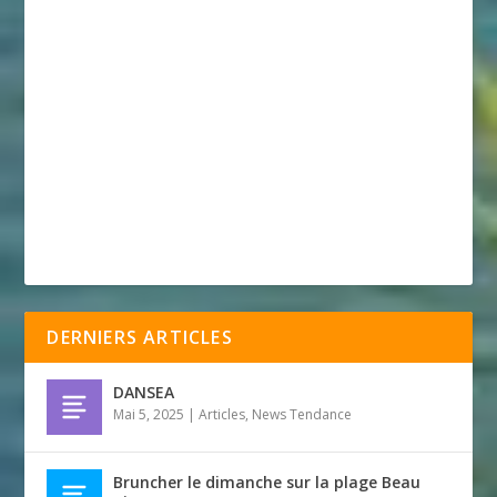
DERNIERS ARTICLES
DANSEA
Mai 5, 2025
|
Articles
,
News Tendance
Bruncher le dimanche sur la plage Beau