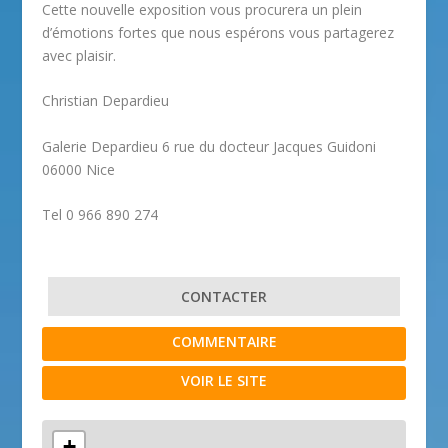
Cette nouvelle exposition vous procurera un plein
d’émotions fortes que nous espérons vous partagerez
avec plaisir.
Christian Depardieu
Galerie Depardieu 6 rue du docteur Jacques Guidoni
06000 Nice
Tel 0 966 890 274
CONTACTER
COMMENTAIRE
VOIR LE SITE
+