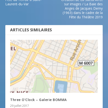
Laurent-du-Var
sur images / La Baie des
Anges de Jacques Demy
(1963) dans le cadre de la
Fête du Théâtre 2019
ARTICLES SIMILAIRES
Three O’Clock – Galerie BOMMA
29 juillet 2017