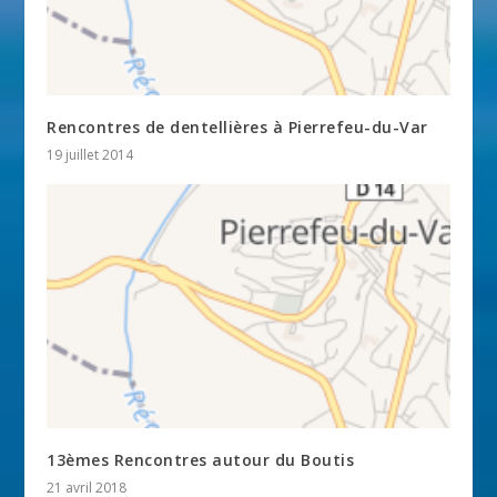
Rencontres de dentellières à Pierrefeu-du-Var
19 juillet 2014
13èmes Rencontres autour du Boutis
21 avril 2018