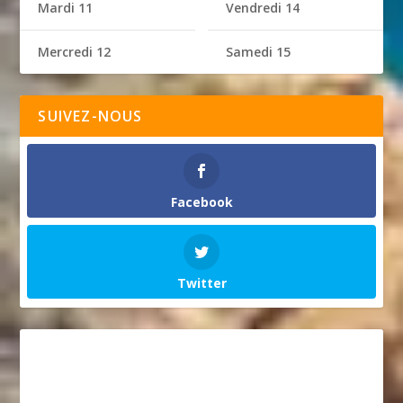
Mardi 11
Vendredi 14
Mercredi 12
Samedi 15
SUIVEZ-NOUS
Facebook
Twitter