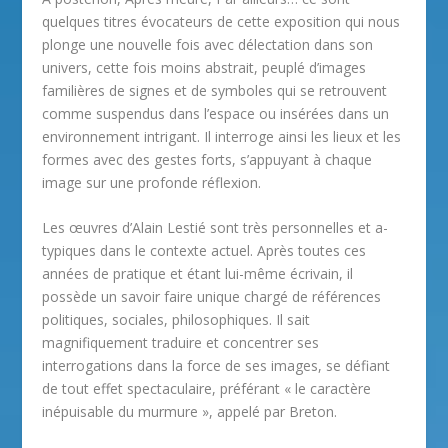
quelques titres évocateurs de cette exposition qui nous
plonge une nouvelle fois avec délectation dans son
univers, cette fois moins abstrait, peuplé d’images
familières de signes et de symboles qui se retrouvent
comme suspendus dans l’espace ou insérées dans un
environnement intrigant. Il interroge ainsi les lieux et les
formes avec des gestes forts, s’appuyant à chaque
image sur une profonde réflexion.
Les œuvres d’Alain Lestié sont très personnelles et a-
typiques dans le contexte actuel. Après toutes ces
années de pratique et étant lui-même écrivain, il
possède un savoir faire unique chargé de références
politiques, sociales, philosophiques. Il sait
magnifiquement traduire et concentrer ses
interrogations dans la force de ses images, se défiant
de tout effet spectaculaire, préférant « le caractère
inépuisable du murmure », appelé par Breton.