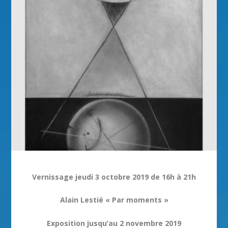
Vernissage jeudi 3 octobre 2019 de 16h à 21h
Alain Lestié « Par moments »
Exposition jusqu’au 2 novembre 2019