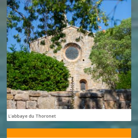
L'abbaye du Thoronet