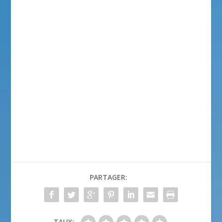
PARTAGER:
TAUX: