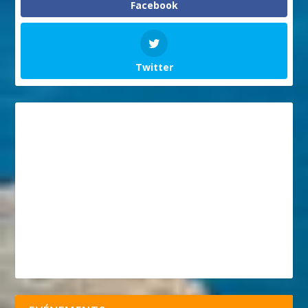
Facebook
Twitter