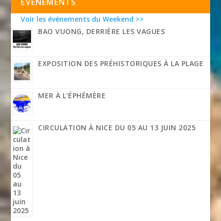
EVÉNEMENTS
Voir les événements du Weekend >>
BAO VUONG, DERRIÈRE LES VAGUES
EXPOSITION DES PRÉHISTORIQUES À LA PLAGE
MER À L’ÉPHÉMÈRE
CIRCULATION À NICE DU 05 AU 13 JUIN 2025