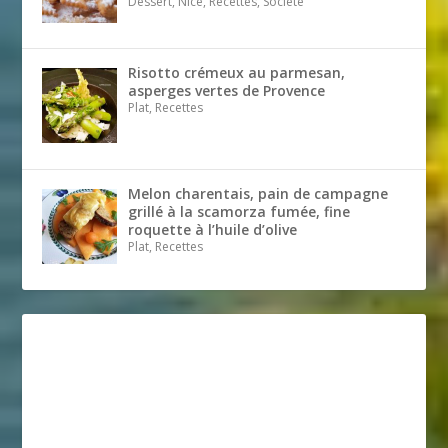
Dessert, Nice, Recettes, Société
Risotto crémeux au parmesan,
asperges vertes de Provence
Plat, Recettes
Melon charentais, pain de campagne
grillé à la scamorza fumée, fine
roquette à l’huile d’olive
Plat, Recettes