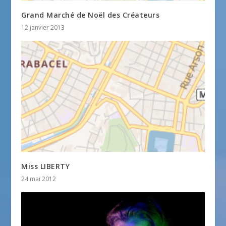
Grand Marché de Noël des Créateurs
12 janvier 2013
Miss LIBERTY
24 mai 2012