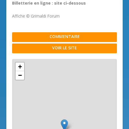
Billetterie en ligne : site ci-dessous
Affiche © Grimaldi Forum
COMMENTAIRE
VOIR LE SITE
+
−