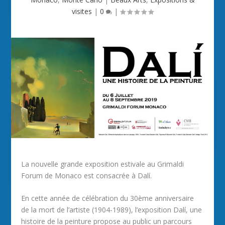
visites
|
0
|
La nouvelle grande exposition estivale au Grimaldi
Forum de Monaco est consacrée à Dalí.
En cette année de célébration du 30ème anniversaire
de la mort de l’artiste (1904-1989), l’exposition Dalí, une
histoire de la peinture propose au public un parcours