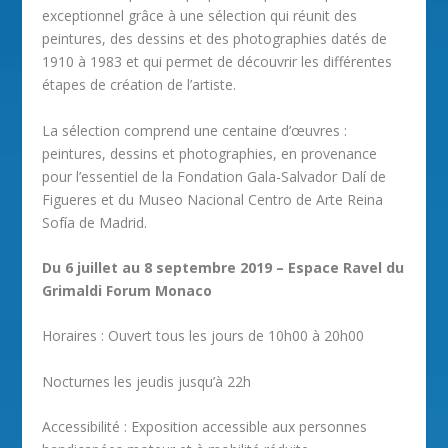
exceptionnel grâce à une sélection qui réunit des
peintures, des dessins et des photographies datés de
1910 à 1983 et qui permet de découvrir les différentes
étapes de création de l’artiste.
La sélection comprend une centaine d’œuvres :
peintures, dessins et photographies, en provenance
pour l’essentiel de la Fondation Gala-Salvador Dalí de
Figueres et du Museo Nacional Centro de Arte Reina
Sofía de Madrid.
Du 6 juillet au 8 septembre 2019 – Espace Ravel du
Grimaldi Forum Monaco
Horaires : Ouvert tous les jours de 10h00 à 20h00
Nocturnes les jeudis jusqu’à 22h
Accessibilité : Exposition accessible aux personnes