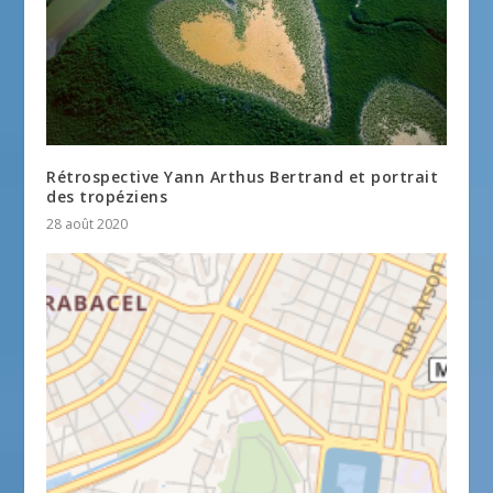
Rétrospective Yann Arthus Bertrand et portrait
des tropéziens
28 août 2020