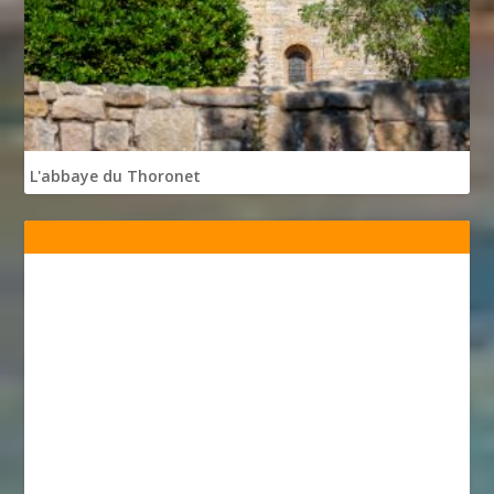
L'abbaye du Thoronet