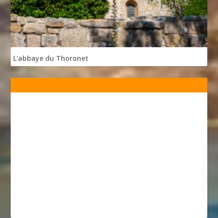
L'abbaye du Thoronet