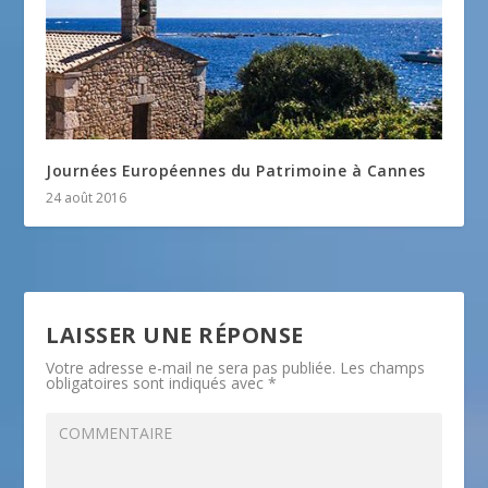
Journées Européennes du Patrimoine à Cannes
24 août 2016
LAISSER UNE RÉPONSE
Votre adresse e-mail ne sera pas publiée.
Les champs
obligatoires sont indiqués avec
*