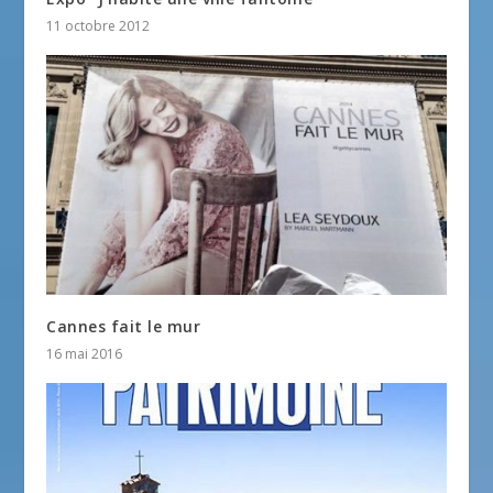
11 octobre 2012
Cannes fait le mur
16 mai 2016