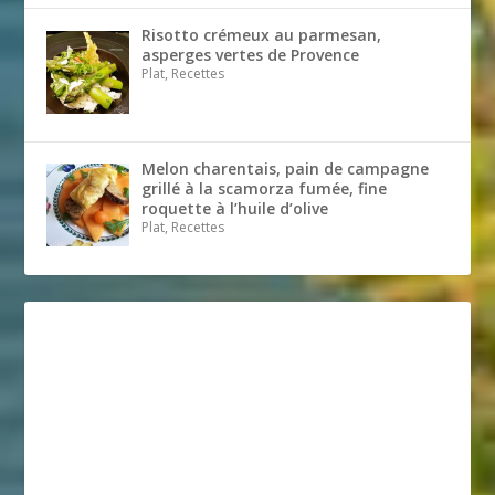
Risotto crémeux au parmesan,
asperges vertes de Provence
Plat, Recettes
Melon charentais, pain de campagne
grillé à la scamorza fumée, fine
roquette à l’huile d’olive
Plat, Recettes