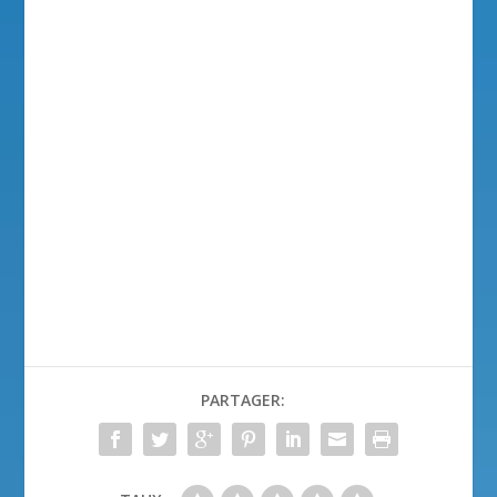
PARTAGER: