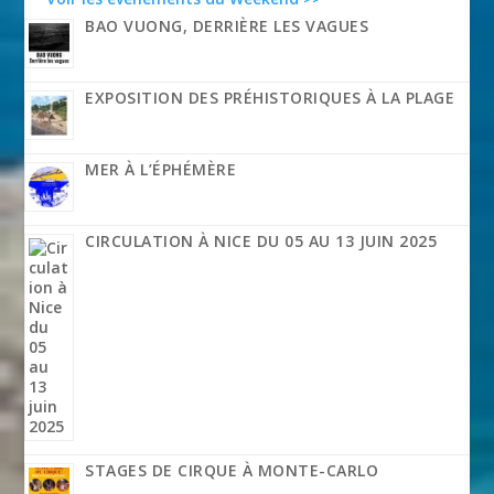
BAO VUONG, DERRIÈRE LES VAGUES
EXPOSITION DES PRÉHISTORIQUES À LA PLAGE
MER À L’ÉPHÉMÈRE
CIRCULATION À NICE DU 05 AU 13 JUIN 2025
STAGES DE CIRQUE À MONTE-CARLO