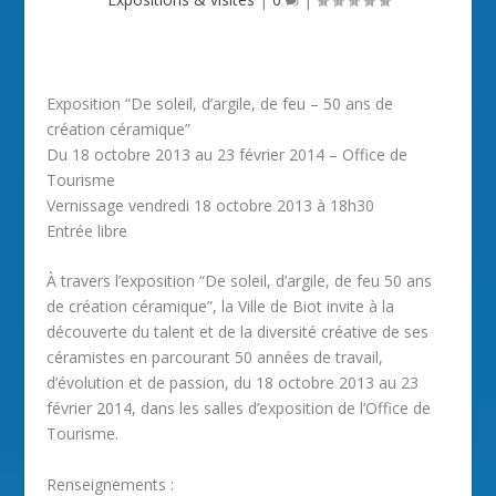
Exposition “De soleil, d’argile, de feu – 50 ans de
création céramique”
Du 18 octobre 2013 au 23 février 2014 – Office de
Tourisme
Vernissage vendredi 18 octobre 2013 à 18h30
Entrée libre
À travers l’exposition “De soleil, d’argile, de feu 50 ans
de création céramique”, la Ville de Biot invite à la
découverte du talent et de la diversité créative de ses
céramistes en parcourant 50 années de travail,
d’évolution et de passion, du 18 octobre 2013 au 23
février 2014, dans les salles d’exposition de l’Office de
Tourisme.
Renseignements :