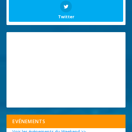
Twitter
EVÉNEMENTS
Voir les événements du Weekend >>