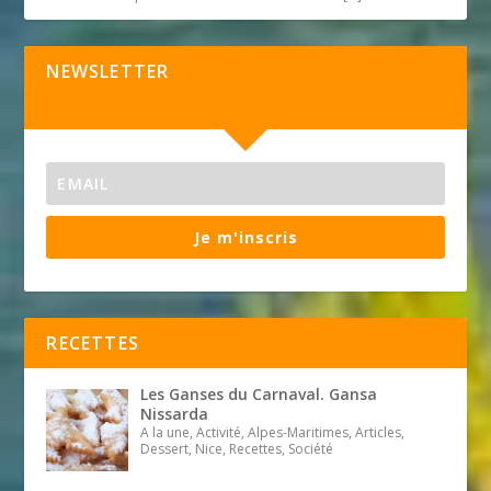
NEWSLETTER
Je m'inscris
RECETTES
Les Ganses du Carnaval. Gansa
Nissarda
A la une, Activité, Alpes-Maritimes, Articles,
Dessert, Nice, Recettes, Société