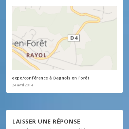
expo/conférence à Bagnols en Forêt
24 avril 2014
LAISSER UNE RÉPONSE