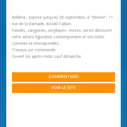
Adélina , expose jusqu’au 30 septembre, à “l’Atelier”, 11
rue de la Ramade, 83440 Callian.
Pastels, sanguines, acryliques, encres, venez découvrir
cette artiste figurative contemporaine et ses toiles
colorées et intemporelles.
Travaux sur commande
Ouvert les après-midis sauf dimanche
COMMENTAIRE
VOIR LE SITE