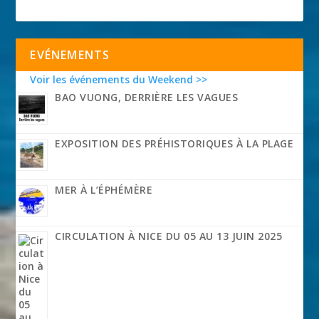
EVÉNEMENTS
Voir les événements du Weekend >>
BAO VUONG, DERRIÈRE LES VAGUES
EXPOSITION DES PRÉHISTORIQUES À LA PLAGE
MER À L’ÉPHÉMÈRE
CIRCULATION À NICE DU 05 AU 13 JUIN 2025