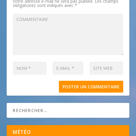
Votre adresse e-mail ne sera pas publiée.
Les champs
obligatoires sont indiqués avec
*
MÉTÉO