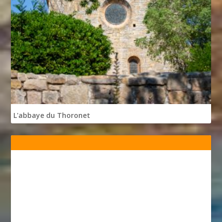
L'abbaye du Thoronet