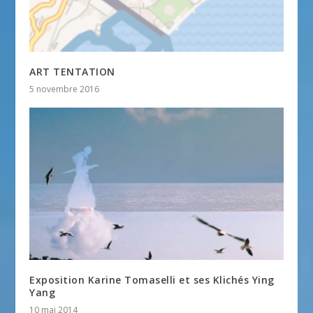
ART TENTATION
5 novembre 2016
Exposition Karine Tomaselli et ses Klichés Ying
Yang
10 mai 2014