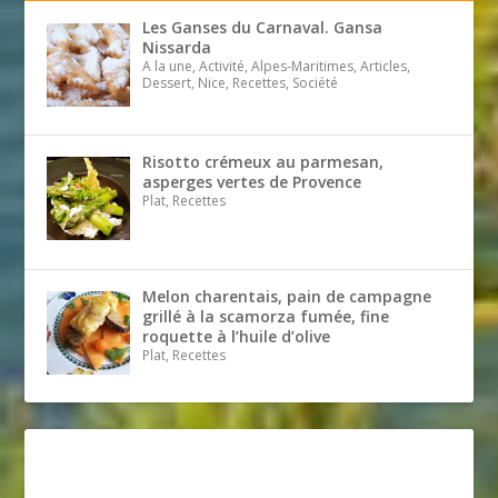
Les Ganses du Carnaval. Gansa
Nissarda
A la une, Activité, Alpes-Maritimes, Articles,
Dessert, Nice, Recettes, Société
Risotto crémeux au parmesan,
asperges vertes de Provence
Plat, Recettes
Melon charentais, pain de campagne
grillé à la scamorza fumée, fine
roquette à l’huile d’olive
Plat, Recettes