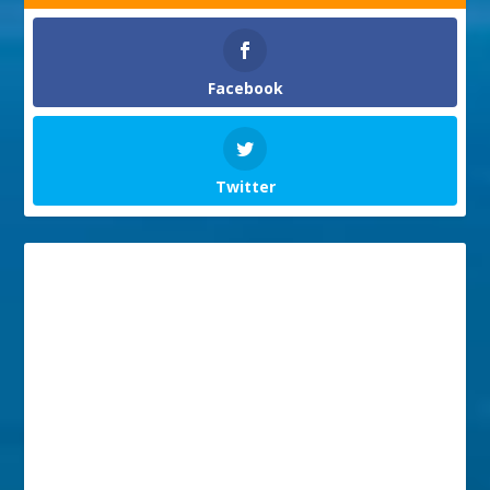
Facebook
Twitter