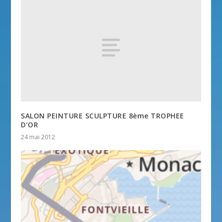
SALON PEINTURE SCULPTURE 8ème TROPHEE
D’OR
24 mai 2012