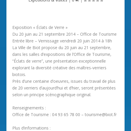
Exposition « Éclats de Verre »
Du 20 juin au 21 septembre 2014 – Office de Tourisme
Entrée libre – Vernissage vendredi 20 juin 2014 à 18h
La Ville de Biot propose du 20 juin au 21 septembre,
dans les salles d’expositions de l’Office de Tourisme,
“Éclats de verre”, une présentation exceptionnelle
explorant la diversité créative des maîtres-verriers
biotois.
Près d’une centaine d’oeuvres, issues du travail de plus
de 20 verriers d’aujourd’hui et d’hier, seront présentées
selon un principe scénographique original.
Renseignements :
Office de Tourisme : 04 93 65 78 00 – tourisme@biot.fr
Plus d’informations :