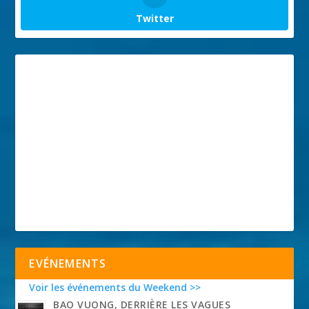
Twitter
EVÉNEMENTS
Voir les événements du Weekend >>
BAO VUONG, DERRIÈRE LES VAGUES