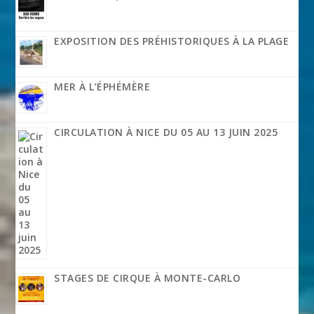
EXPOSITION DES PRÉHISTORIQUES À LA PLAGE
MER À L’ÉPHÉMÈRE
CIRCULATION À NICE DU 05 AU 13 JUIN 2025
STAGES DE CIRQUE À MONTE-CARLO