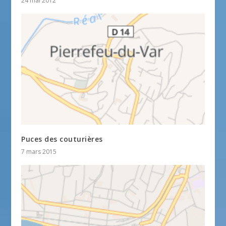
24 mai 2012
Puces des couturières
7 mars 2015