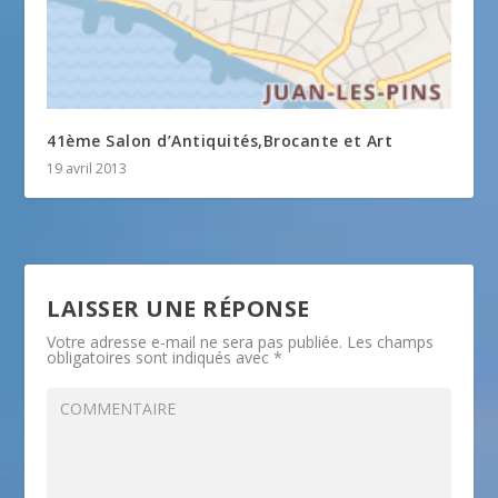
41ème Salon d’Antiquités,Brocante et Art
19 avril 2013
LAISSER UNE RÉPONSE
Votre adresse e-mail ne sera pas publiée.
Les champs
obligatoires sont indiqués avec
*