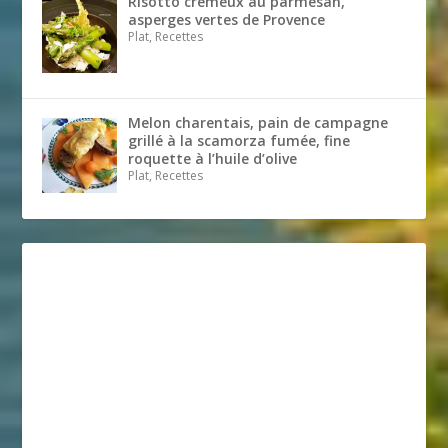
Risotto crémeux au parmesan,
asperges vertes de Provence
Plat, Recettes
Melon charentais, pain de campagne
grillé à la scamorza fumée, fine
roquette à l’huile d’olive
Plat, Recettes