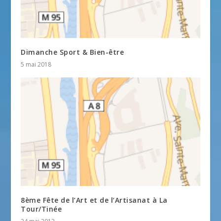
Dimanche Sport & Bien-être
5 mai 2018
8ème Fête de l’Art et de l’Artisanat à La
Tour/Tinée