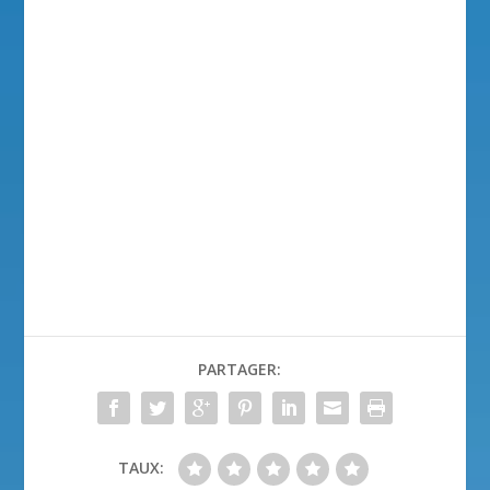
PARTAGER:
TAUX: