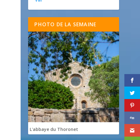
PHOTO DE LA SEMAINE
L'abbaye du Thoronet
t