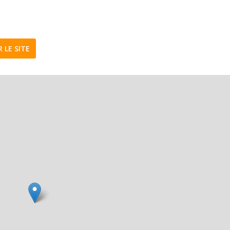
R LE SITE