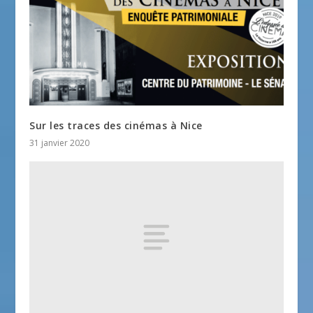
Sur les traces des cinémas à Nice
31 janvier 2020