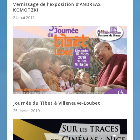
Vernissage de l’exposition d’ANDREAS
KOMOTZKI
24 mai 2012
Journée du Tibet à Villeneuve-Loubet
25 février 2019