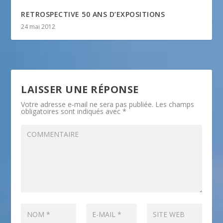
RETROSPECTIVE 50 ANS D’EXPOSITIONS
24 mai 2012
LAISSER UNE RÉPONSE
Votre adresse e-mail ne sera pas publiée.
Les champs
obligatoires sont indiqués avec
*