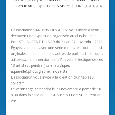
|
Beaux Arts
,
Expositions & visites
|
0
|
L’association “JARDINS DES ARTS” vous invite à venir
découvrir une exposition organisée au club-house au
Port ST LAURENT DU VAR du 21 au 27 novembre 2013.
Égayez vos sens avec une série d oeuvres toutes aussi
originales les unes que les autres de part les techniques
utilisées.Une immersion dans l’univers éclectique de ces
13 artistes : peintre (huile, acrylique,
aquarelle),photographe, mosaïste…
L’association vous invite à la création d’un tableau
collectif.
Le vernissage se tiendra le 23 novembre à partir de 18
h 30 dans la salle du Club-House au Port St Laurent du
Var.