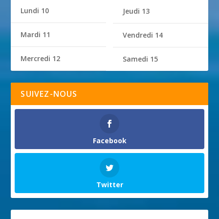
Lundi 10
Jeudi 13
Mardi 11
Vendredi 14
Mercredi 12
Samedi 15
SUIVEZ-NOUS
Facebook
Twitter