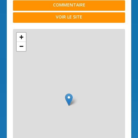
COMMENTAIRE
VOIR LE SITE
+
−