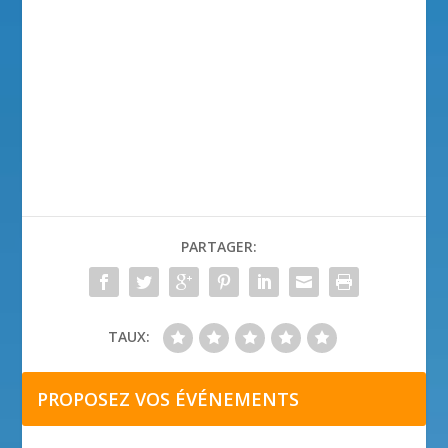
PARTAGER:
TAUX:
PROPOSEZ VOS ÉVÉNEMENTS