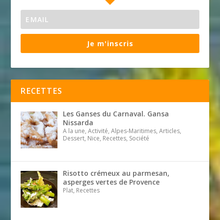
Je m'inscris
RECETTES
Les Ganses du Carnaval. Gansa
Nissarda
A la une, Activité, Alpes-Maritimes, Articles,
Dessert, Nice, Recettes, Société
Risotto crémeux au parmesan,
asperges vertes de Provence
Plat, Recettes