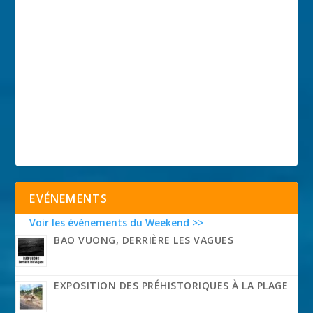
EVÉNEMENTS
Voir les événements du Weekend >>
BAO VUONG, DERRIÈRE LES VAGUES
EXPOSITION DES PRÉHISTORIQUES À LA PLAGE