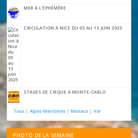
MER À L’ÉPHÉMÈRE
CIRCULATION À NICE DU 05 AU 13 JUIN 2025
STAGES DE CIRQUE À MONTE-CARLO
Tous
|
Alpes-Maritimes
|
Monaco
|
Var
PHOTO DE LA SEMAINE