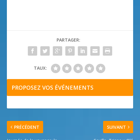
PARTAGER:
TAUX:
PROPOSEZ VOS ÉVÉNEMENTS
PRÉCÉDENT
SUIVANT