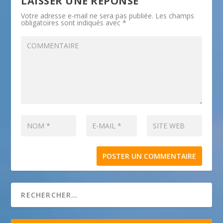
LAISSER UNE RÉPONSE
Votre adresse e-mail ne sera pas publiée.
Les champs
obligatoires sont indiqués avec
*