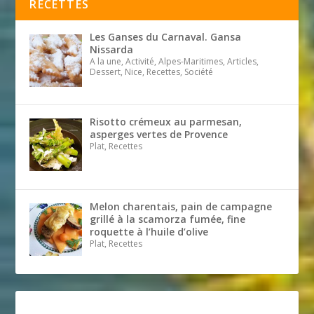
RECETTES
Les Ganses du Carnaval. Gansa
Nissarda
A la une, Activité, Alpes-Maritimes, Articles,
Dessert, Nice, Recettes, Société
Risotto crémeux au parmesan,
asperges vertes de Provence
Plat, Recettes
Melon charentais, pain de campagne
grillé à la scamorza fumée, fine
roquette à l’huile d’olive
Plat, Recettes