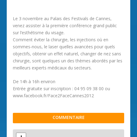
Le 3 novembre au Palais des Festivals de Cannes,
venez assister à la première conférence grand public
sur l’esthétisme du visage.
Comment éviter la chirurgie, les injections où en
sommes-nous, le laser quelles avancées pour quels
objectifs, obtenir un effet naturel, changer de nez sans
chirurgie, sont quelques un des thèmes abordés par les
meilleurs experts médicaux du secteurs.
De 14h à 16h environ
Entrée gratuite sur inscription : 04 95 09 38 00 ou
www.facebook.fr/Face2FaceCannes2012
COMMENTAIRE