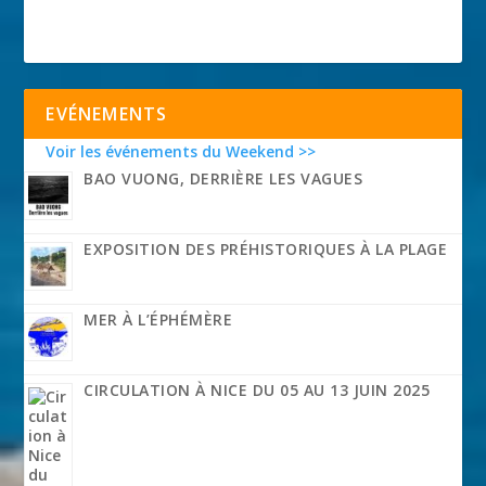
EVÉNEMENTS
Voir les événements du Weekend >>
BAO VUONG, DERRIÈRE LES VAGUES
EXPOSITION DES PRÉHISTORIQUES À LA PLAGE
MER À L’ÉPHÉMÈRE
CIRCULATION À NICE DU 05 AU 13 JUIN 2025