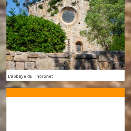
L'abbaye du Thoronet