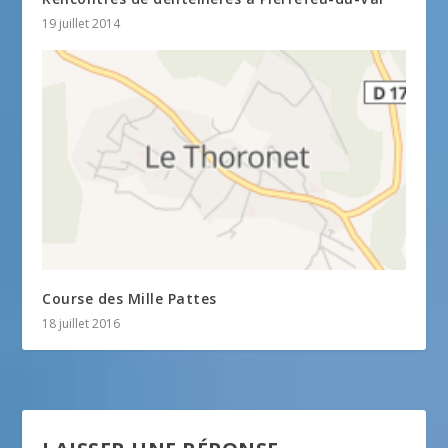
19 juillet 2014
Course des Mille Pattes
18 juillet 2016