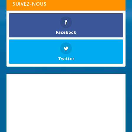
SUIVEZ-NOUS
Facebook
Twitter