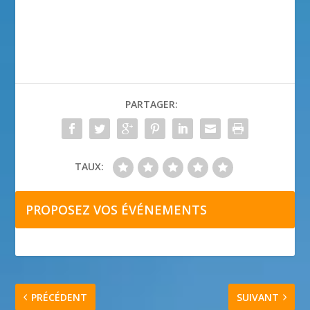
PARTAGER:
TAUX:
PROPOSEZ VOS ÉVÉNEMENTS
PRÉCÉDENT
SUIVANT