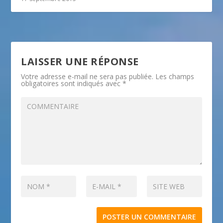
LAISSER UNE RÉPONSE
Votre adresse e-mail ne sera pas publiée.
Les champs
obligatoires sont indiqués avec
*