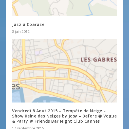
Jazz à Coaraze
8 juin 2012
Vendredi 8 Aout 2015 – Tempête de Neige –
Show Reine des Neiges by Josy – Before @ Vogue
& Party @ Friends Bar Night Club Cannes
17 septembre 2015