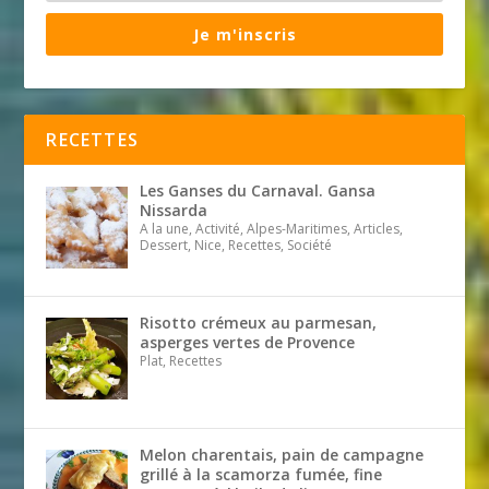
Je m'inscris
RECETTES
Les Ganses du Carnaval. Gansa
Nissarda
A la une, Activité, Alpes-Maritimes, Articles,
Dessert, Nice, Recettes, Société
Risotto crémeux au parmesan,
asperges vertes de Provence
Plat, Recettes
Melon charentais, pain de campagne
grillé à la scamorza fumée, fine