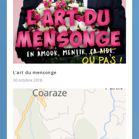
L’art du mensonge
30 octobre 2018