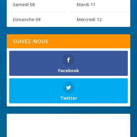
Samedi 08
Mardi 11
Dimanche 09
Mercredi 12
SUIVEZ-NOUS
Facebook
Twitter