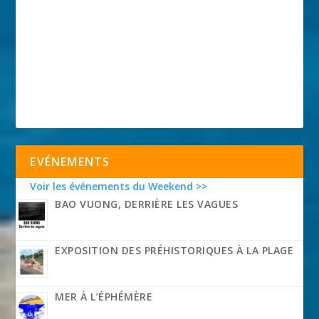
EVÉNEMENTS
Voir les événements du Weekend >>
BAO VUONG, DERRIÈRE LES VAGUES
EXPOSITION DES PRÉHISTORIQUES À LA PLAGE
MER À L’ÉPHÉMÈRE