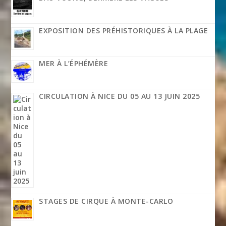
EXPOSITION DES PRÉHISTORIQUES À LA PLAGE
MER À L’ÉPHÉMÈRE
CIRCULATION À NICE DU 05 AU 13 JUIN 2025
STAGES DE CIRQUE À MONTE-CARLO