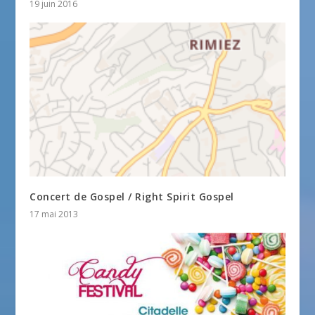
19 juin 2016
Concert de Gospel / Right Spirit Gospel
17 mai 2013