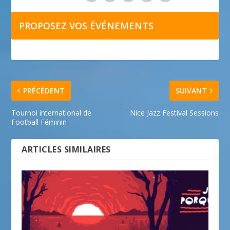
PROPOSEZ VOS ÉVÉNEMENTS
PRÉCÉDENT
SUIVANT
Tournoi international de
Nice Jazz Festival Sessions
Football Féminin
ARTICLES SIMILAIRES