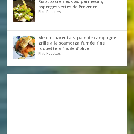
Risotto crémeux au parmesan,
asperges vertes de Provence
Plat, Recettes
Melon charentais, pain de campagne
grillé à la scamorza fumée, fine
roquette à l’huile d’olive
Plat, Recettes