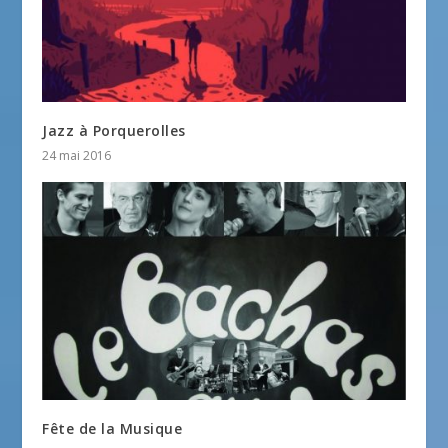
Jazz à Porquerolles
24 mai 2016
Fête de la Musique