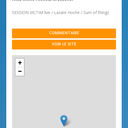
SESSION VICTIM live / Lazare Hoche / Sum of things
COMMENTAIRE
VOIR LE SITE
+
−