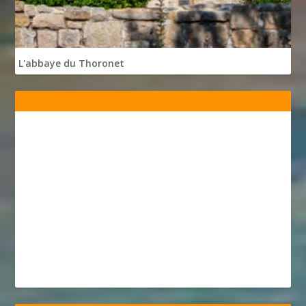
L'abbaye du Thoronet