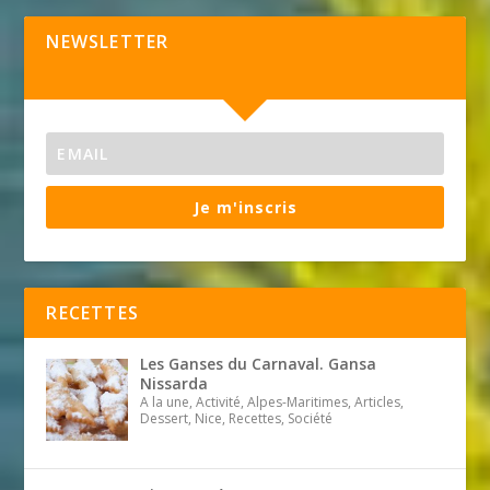
NEWSLETTER
Je m'inscris
RECETTES
Les Ganses du Carnaval. Gansa
Nissarda
A la une, Activité, Alpes-Maritimes, Articles,
Dessert, Nice, Recettes, Société