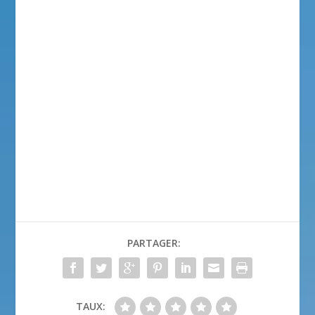
PARTAGER:
TAUX: