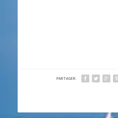
PARTAGER: