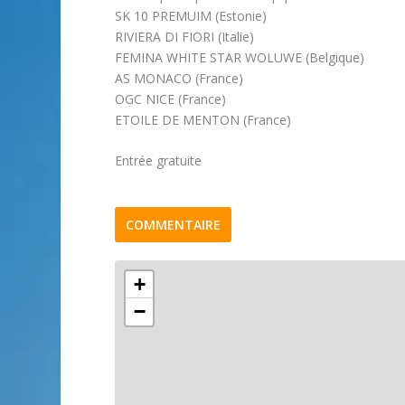
SK 10 PREMUIM (Estonie)
RIVIERA DI FIORI (Italie)
FEMINA WHITE STAR WOLUWE (Belgique)
AS MONACO (France)
OGC NICE (France)
ETOILE DE MENTON (France)
Entrée gratuite
COMMENTAIRE
+
−