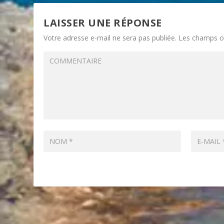
LAISSER UNE RÉPONSE
Votre adresse e-mail ne sera pas publiée.
Les champs ob