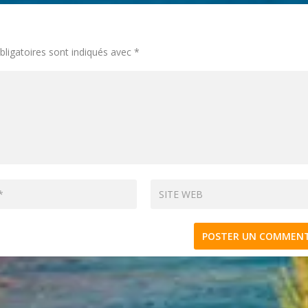
ligatoires sont indiqués avec
*