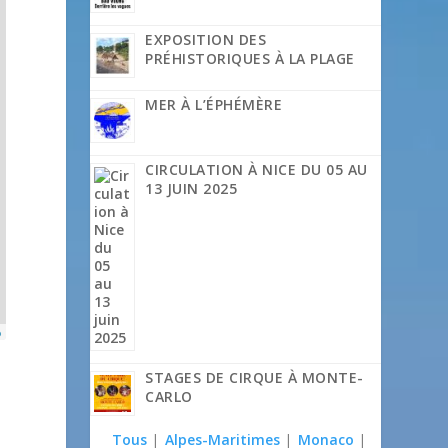
EXPOSITION DES
PRÉHISTORIQUES À LA PLAGE
MER À L’ÉPHÉMÈRE
CIRCULATION À NICE DU 05 AU
13 JUIN 2025
p
STAGES DE CIRQUE À MONTE-
CARLO
Tous
|
Alpes-Maritimes
|
Monaco
|