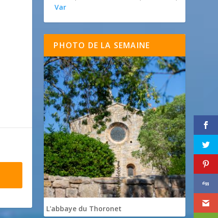
Var
PHOTO DE LA SEMAINE
L'abbaye du Thoronet