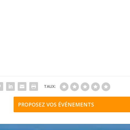
TAUX:
PROPOSEZ VOS ÉVÉNEMENTS