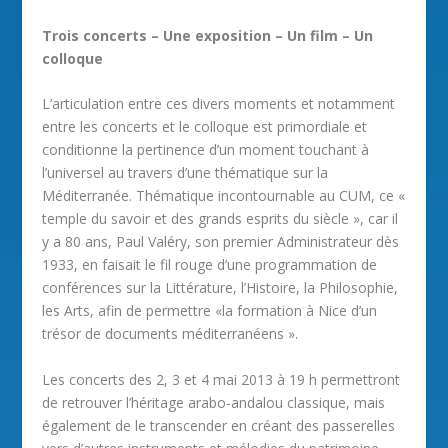
Trois concerts – Une exposition – Un film – Un
colloque
L’articulation entre ces divers moments et notamment
entre les concerts et le colloque est primordiale et
conditionne la pertinence d’un moment touchant à
l’universel au travers d’une thématique sur la
Méditerranée. Thématique incontournable au CUM, ce «
temple du savoir et des grands esprits du siècle », car il
y a 80 ans, Paul Valéry, son premier Administrateur dès
1933, en faisait le fil rouge d’une programmation de
conférences sur la Littérature, l’Histoire, la Philosophie,
les Arts, afin de permettre «la formation à Nice d’un
trésor de documents méditerranéens ».
Les concerts des 2, 3 et 4 mai 2013 à 19 h permettront
de retrouver l’héritage arabo-andalou classique, mais
également de le transcender en créant des passerelles