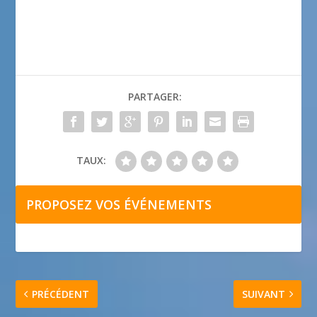
PARTAGER:
TAUX:
PROPOSEZ VOS ÉVÉNEMENTS
PRÉCÉDENT
SUIVANT