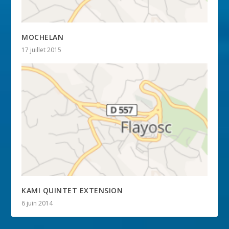
MOCHELAN
17 juillet 2015
KAMI QUINTET EXTENSION
6 juin 2014