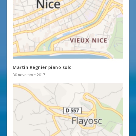
Martin Régnier piano solo
30 novembre 2017