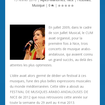
Musique
|
0
|
En juillet 2009, dans le cadre
de son Juillet Musical, le CUM
avait organisé, pour la
première fois à Nice, trois
concerts de musique arabo-
andalouse, qui avaient connu
un grand succès, au delà des
attentes les plus optimistes.
L’idée avait alors germé de dédier un festival à ces
musiques, l’une des plus belles expressions musicales
du monde méditerranéen. Cette idée a abouti au
FESTIVAL DE MUSIQUES ARABO-ANDALOUSES DE
NICE de 2012 que nous retrouvons cette année sur
toute la semaine du 29 avril au 4 mai 2013.