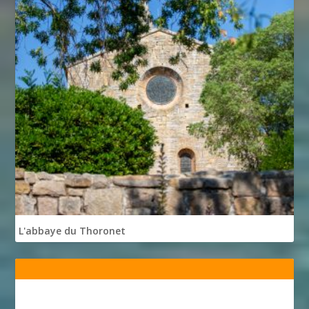
L'abbaye du Thoronet