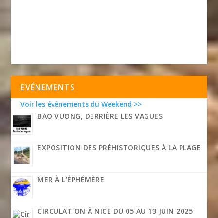
EVÉNEMENTS
Voir les événements du Weekend >>
BAO VUONG, DERRIÈRE LES VAGUES
EXPOSITION DES PRÉHISTORIQUES À LA PLAGE
MER À L’ÉPHÉMÈRE
CIRCULATION À NICE DU 05 AU 13 JUIN 2025