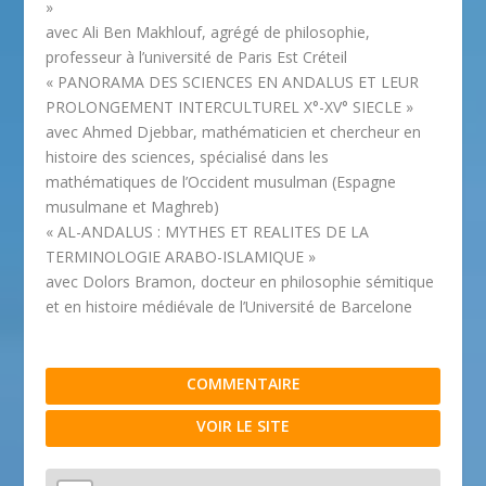
»
avec Ali Ben Makhlouf, agrégé de philosophie,
professeur à l’université de Paris Est Créteil
« PANORAMA DES SCIENCES EN ANDALUS ET LEUR
PROLONGEMENT INTERCULTUREL X°-XV° SIECLE »
avec Ahmed Djebbar, mathématicien et chercheur en
histoire des sciences, spécialisé dans les
mathématiques de l’Occident musulman (Espagne
musulmane et Maghreb)
« AL-ANDALUS : MYTHES ET REALITES DE LA
TERMINOLOGIE ARABO-ISLAMIQUE »
avec Dolors Bramon, docteur en philosophie sémitique
et en histoire médiévale de l’Université de Barcelone
COMMENTAIRE
VOIR LE SITE