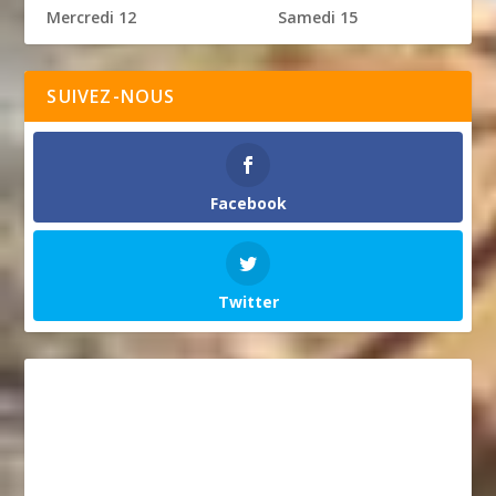
Mercredi 12
Samedi 15
SUIVEZ-NOUS
Facebook
Twitter