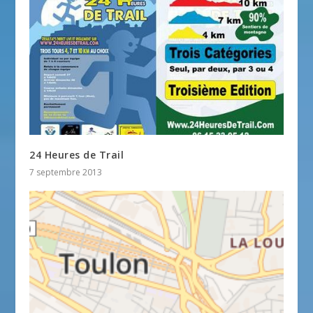
24 Heures de Trail
7 septembre 2013