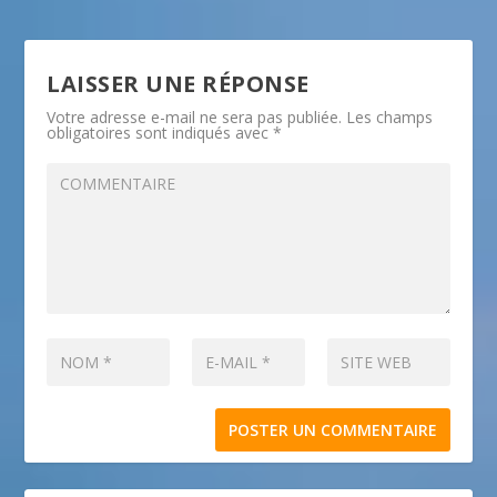
LAISSER UNE RÉPONSE
Votre adresse e-mail ne sera pas publiée.
Les champs
obligatoires sont indiqués avec
*