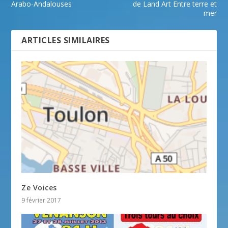
Arabo-Andalouses
de Land Art Entre terre et
mer
ARTICLES SIMILAIRES
Ze Voices
9 février 2017