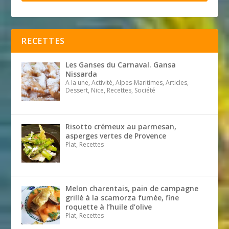
RECETTES
Les Ganses du Carnaval. Gansa
Nissarda
A la une, Activité, Alpes-Maritimes, Articles,
Dessert, Nice, Recettes, Société
Risotto crémeux au parmesan,
asperges vertes de Provence
Plat, Recettes
Melon charentais, pain de campagne
grillé à la scamorza fumée, fine
roquette à l’huile d’olive
Plat, Recettes