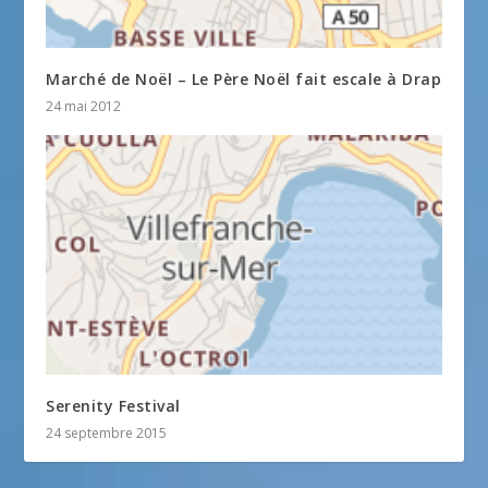
Marché de Noël – Le Père Noël fait escale à Drap
24 mai 2012
Serenity Festival
24 septembre 2015