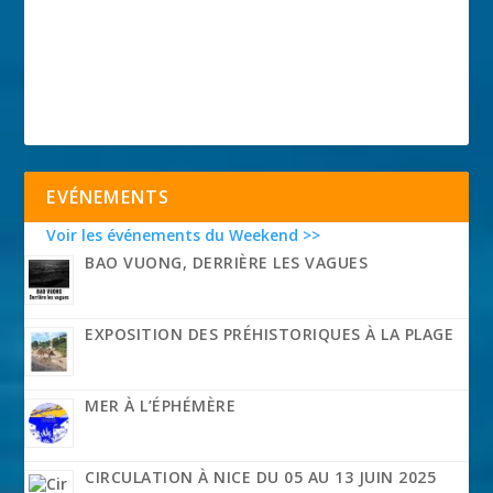
EVÉNEMENTS
Voir les événements du Weekend >>
BAO VUONG, DERRIÈRE LES VAGUES
EXPOSITION DES PRÉHISTORIQUES À LA PLAGE
MER À L’ÉPHÉMÈRE
CIRCULATION À NICE DU 05 AU 13 JUIN 2025