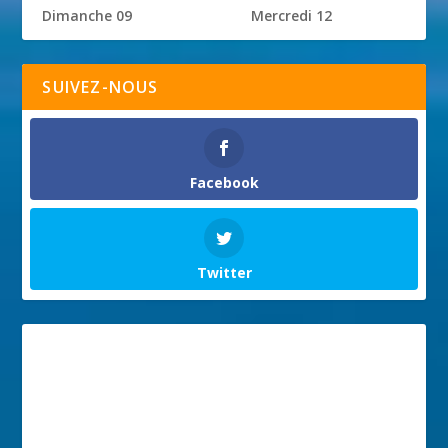
Dimanche 09
Mercredi 12
SUIVEZ-NOUS
Facebook
Twitter