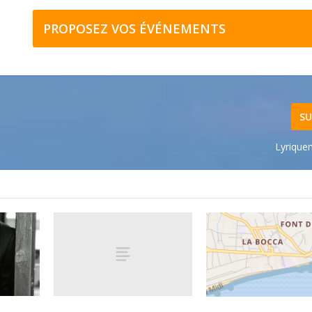
PROPOSEZ VOS ÉVÉNEMENTS
SU
Lyrique