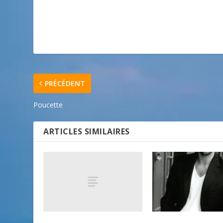
PRÉCÉDENT
Poucette
ARTICLES SIMILAIRES