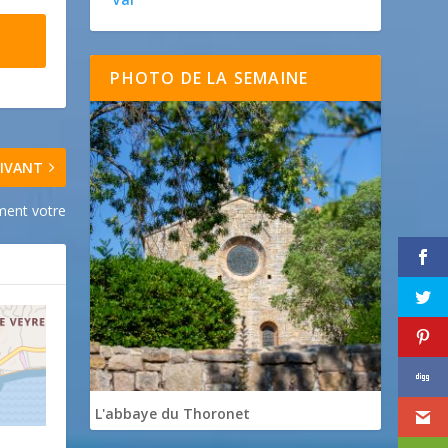
PHOTO DE LA SEMAINE
IVANT
ment votre
L'abbaye du Thoronet