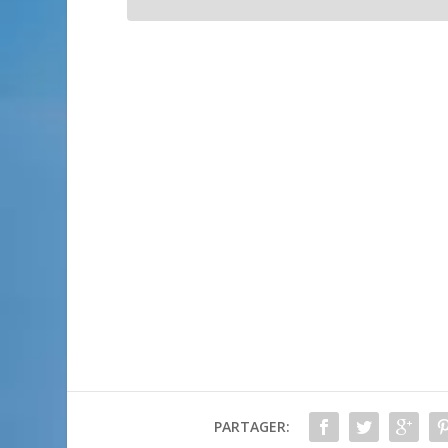
PARTAGER: