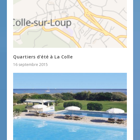
Quartiers d'été à La Colle
16 septembre 2015