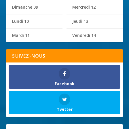
Dimanche 09
Mercredi 12
Lundi 10
Jeudi 13
Mardi 11
Vendredi 14
SUIVEZ-NOUS
Facebook
Twitter