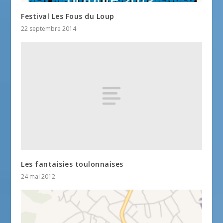
Festival Les Fous du Loup
22 septembre 2014
Les fantaisies toulonnaises
24 mai 2012