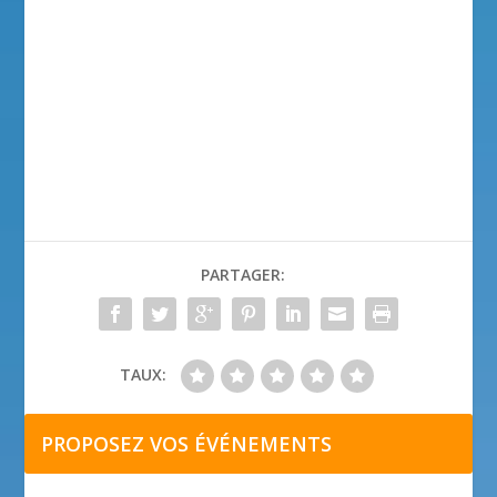
PARTAGER:
TAUX:
PROPOSEZ VOS ÉVÉNEMENTS