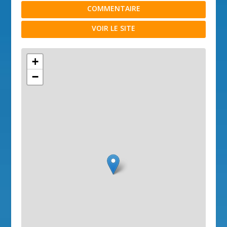
COMMENTAIRE
VOIR LE SITE
+
−