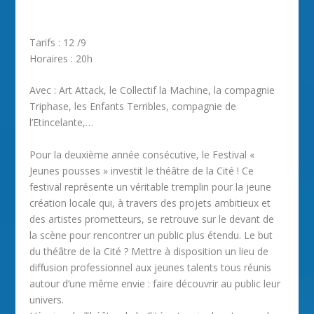
Tarifs : 12 /9
Horaires : 20h
Avec : Art Attack, le Collectif la Machine, la compagnie
Triphase, les Enfants Terribles, compagnie de
l’Etincelante,…
Pour la deuxième année consécutive, le Festival «
Jeunes pousses » investit le théâtre de la Cité ! Ce
festival représente un véritable tremplin pour la jeune
création locale qui, à travers des projets ambitieux et
des artistes prometteurs, se retrouve sur le devant de
la scène pour rencontrer un public plus étendu. Le but
du théâtre de la Cité ? Mettre à disposition un lieu de
diffusion professionnel aux jeunes talents tous réunis
autour d’une même envie : faire découvrir au public leur
univers.