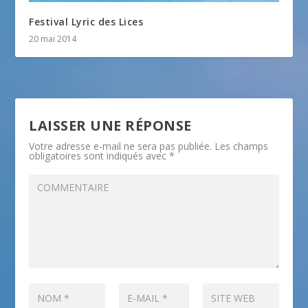
Festival Lyric des Lices
20 mai 2014
LAISSER UNE RÉPONSE
Votre adresse e-mail ne sera pas publiée.
Les champs
obligatoires sont indiqués avec
*