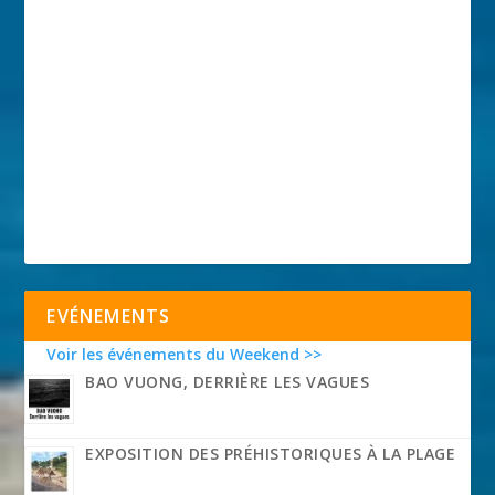
EVÉNEMENTS
Voir les événements du Weekend >>
BAO VUONG, DERRIÈRE LES VAGUES
EXPOSITION DES PRÉHISTORIQUES À LA PLAGE