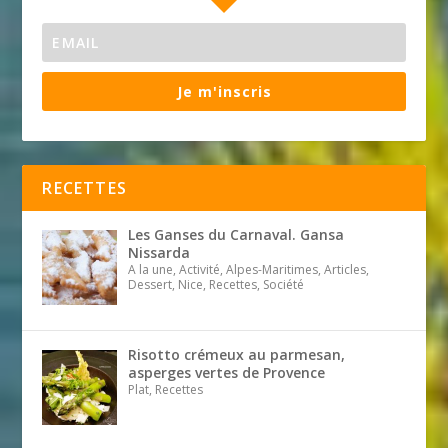
Je m'inscris
RECETTES
Les Ganses du Carnaval. Gansa
Nissarda
A la une, Activité, Alpes-Maritimes, Articles,
Dessert, Nice, Recettes, Société
Risotto crémeux au parmesan,
asperges vertes de Provence
Plat, Recettes