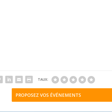
TAUX:
PROPOSEZ VOS ÉVÉNEMENTS