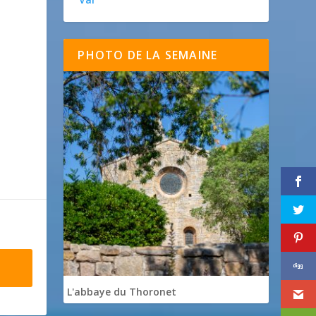
PHOTO DE LA SEMAINE
L'abbaye du Thoronet