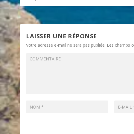
LAISSER UNE RÉPONSE
Votre adresse e-mail ne sera pas publiée.
Les champs ob