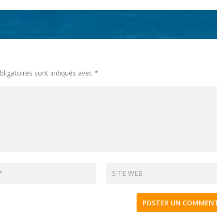
ligatoires sont indiqués avec
*