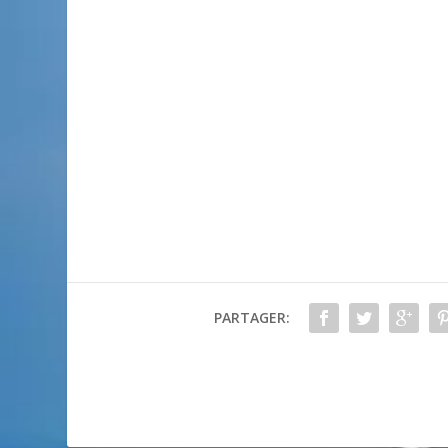
PARTAGER: