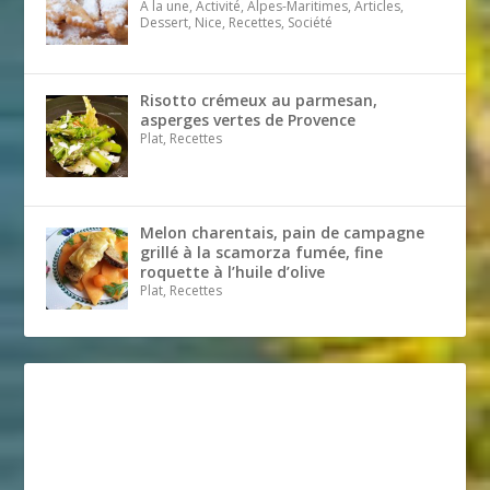
A la une, Activité, Alpes-Maritimes, Articles,
Dessert, Nice, Recettes, Société
Risotto crémeux au parmesan,
asperges vertes de Provence
Plat, Recettes
Melon charentais, pain de campagne
grillé à la scamorza fumée, fine
roquette à l’huile d’olive
Plat, Recettes