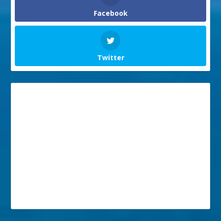
Facebook
Twitter