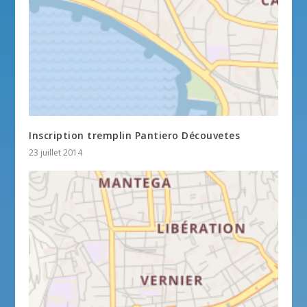
Inscription tremplin Pantiero Découvetes
23 juillet 2014