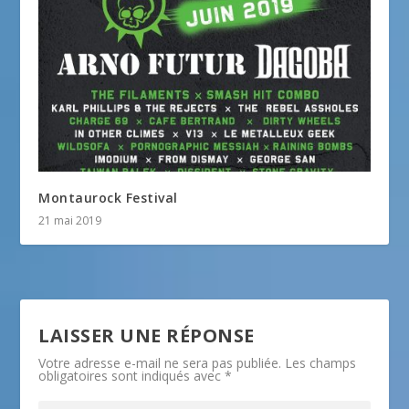
Montaurock Festival
21 mai 2019
LAISSER UNE RÉPONSE
Votre adresse e-mail ne sera pas publiée.
Les champs
obligatoires sont indiqués avec
*