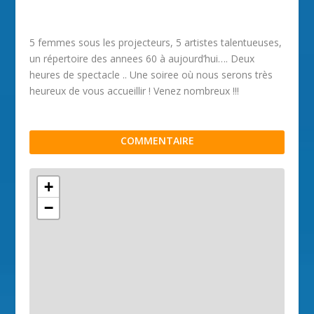
5 femmes sous les projecteurs, 5 artistes talentueuses,
un répertoire des annees 60 à aujourd’hui…. Deux
heures de spectacle .. Une soiree où nous serons très
heureux de vous accueillir ! Venez nombreux !!!
COMMENTAIRE
+
−