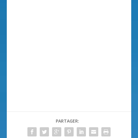
PARTAGER: