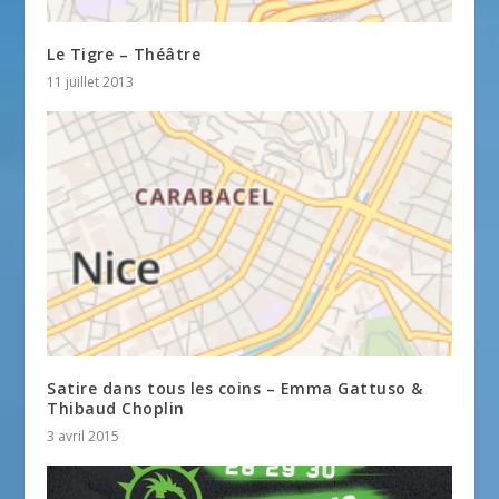
Le Tigre – Théâtre
11 juillet 2013
Satire dans tous les coins – Emma Gattuso &
Thibaud Choplin
3 avril 2015