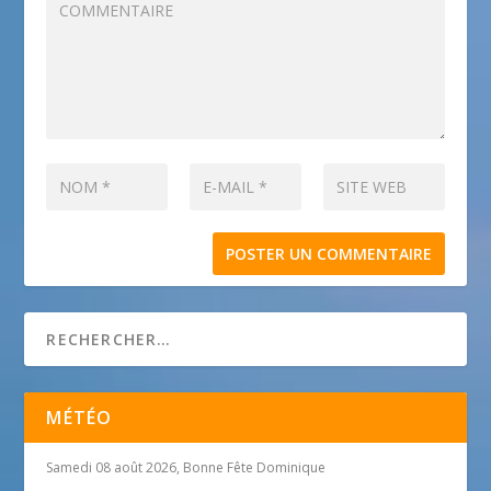
MÉTÉO
Samedi 08 août 2026, Bonne Fête Dominique