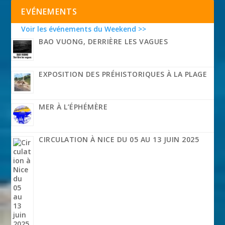
EVÉNEMENTS
Voir les événements du Weekend >>
BAO VUONG, DERRIÈRE LES VAGUES
EXPOSITION DES PRÉHISTORIQUES À LA PLAGE
MER À L’ÉPHÉMÈRE
CIRCULATION À NICE DU 05 AU 13 JUIN 2025