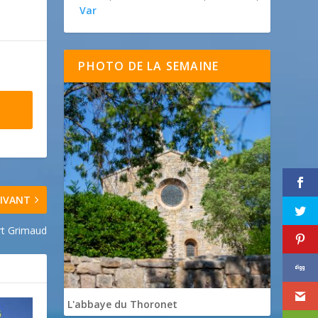
Var
PHOTO DE LA SEMAINE
IVANT
t Grimaud
L'abbaye du Thoronet