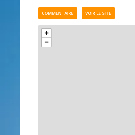
COMMENTAIRE
VOIR LE SITE
+
−