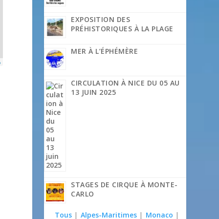
EXPOSITION DES
PRÉHISTORIQUES À LA PLAGE
MER À L’ÉPHÉMÈRE
p
CIRCULATION À NICE DU 05 AU
13 JUIN 2025
STAGES DE CIRQUE À MONTE-
CARLO
Tous
|
Alpes-Maritimes
|
Monaco
|