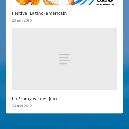
Festival Latino-américain
23 juin 2016
La Française des Jeux
24 mai 2012