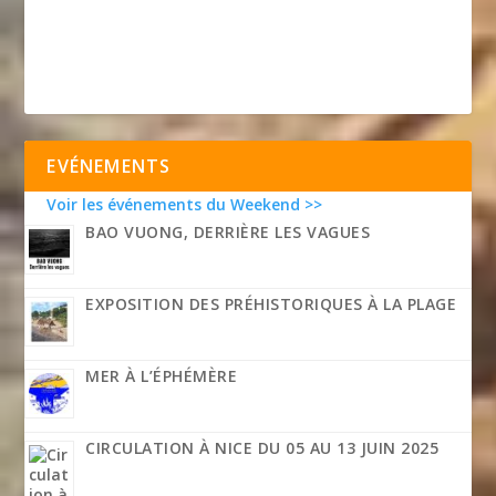
EVÉNEMENTS
Voir les événements du Weekend >>
BAO VUONG, DERRIÈRE LES VAGUES
EXPOSITION DES PRÉHISTORIQUES À LA PLAGE
MER À L’ÉPHÉMÈRE
CIRCULATION À NICE DU 05 AU 13 JUIN 2025