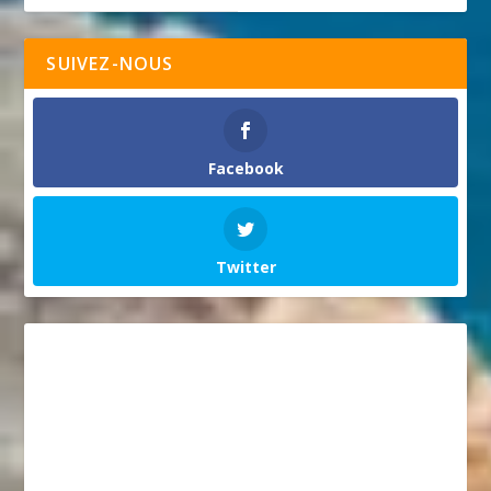
SUIVEZ-NOUS
Facebook
Twitter