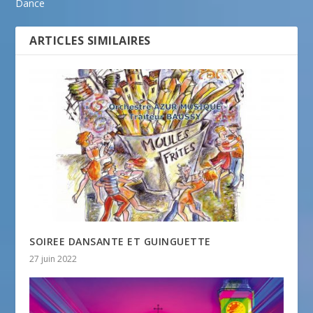
Dance
ARTICLES SIMILAIRES
SOIREE DANSANTE ET GUINGUETTE
27 juin 2022