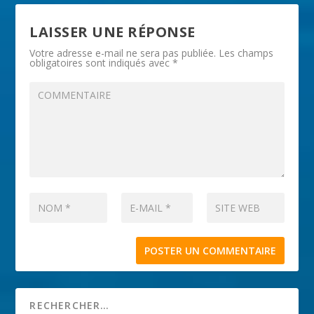
LAISSER UNE RÉPONSE
Votre adresse e-mail ne sera pas publiée.
Les champs
obligatoires sont indiqués avec
*