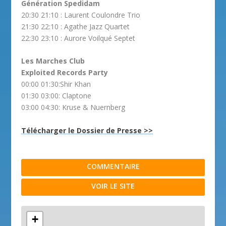
Génération Spedidam
20:30 21:10 : Laurent Coulondre Trio
21:30 22:10 : Agathe Jazz Quartet
22:30 23:10 : Aurore Voilqué Septet
Les Marches Club
Exploited Records Party
00:00 01:30:Shir Khan
01:30 03:00: Claptone
03:00 04:30: Kruse & Nuernberg
Télécharger le Dossier de Presse >>
COMMENTAIRE
VOIR LE SITE
+