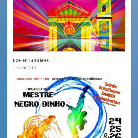
Eze en lumières
12 août 2019