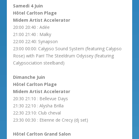
Samedi 4 Juin
Hôtel Carlton Plage
Midem Artist Accelerator
20:00 20:40 : Adée
21:00 21:40 : Malky
22:00 22:40: Synapson
23:00 00:00: Calypso Sound System (featuring Calypso
Rose) with Pan! The Steeldrum Odyssey (featuring
Calypsociation steelband)
Dimanche Juin
Hôtel Carlton Plage
Midem Artist Accelerator
20:30 21:10 : Bellevue Days
21:30 22:10 : Alysha Brilla
22:30 23:10: Club cheval
23:30 00:30 : Etienne de Crecy (dj set)
Hôtel Carlton Grand Salon