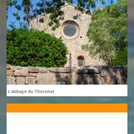
L'abbaye du Thoronet