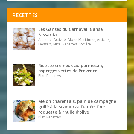
RECETTES
Les Ganses du Carnaval. Gansa
Nissarda
A la une, Activité, Alpes-Maritimes, Articles,
Dessert, Nice, Recettes, Société
Risotto crémeux au parmesan,
asperges vertes de Provence
Plat, Recettes
Melon charentais, pain de campagne
grillé à la scamorza fumée, fine
roquette à l’huile d’olive
Plat, Recettes