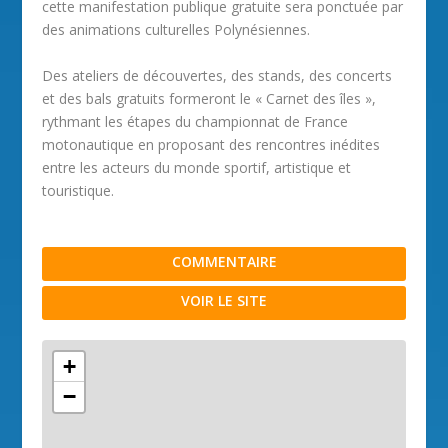
cette manifestation publique gratuite sera ponctuée par
des animations culturelles Polynésiennes.
Des ateliers de découvertes, des stands, des concerts
et des bals gratuits formeront le « Carnet des îles »,
rythmant les étapes du championnat de France
motonautique en proposant des rencontres inédites
entre les acteurs du monde sportif, artistique et
touristique.
COMMENTAIRE
VOIR LE SITE
+
−