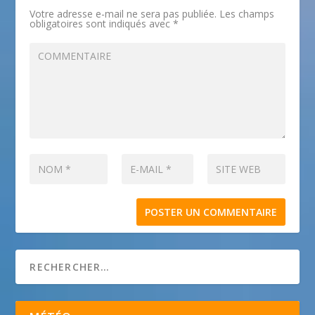
Votre adresse e-mail ne sera pas publiée.
Les champs
obligatoires sont indiqués avec
*