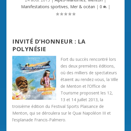
Manifestations sportives
,
Mer & océan
|
0
|
INVITÉ D’HONNEUR : LA
POLYNÉSIE
Fort du succès rencontré lors
des deux premières éditions,
où des milliers de spectateurs
étaient au rendez-vous, la Ville
de Menton et l’Office de
Tourisme proposent les 12,
13 et 14 juillet 2013, la
troisième édition du Festival Sports Plaisance de
Menton, qui se déroulera sur le Quai Napoléon III et
l’esplanade Francis-Palmero.