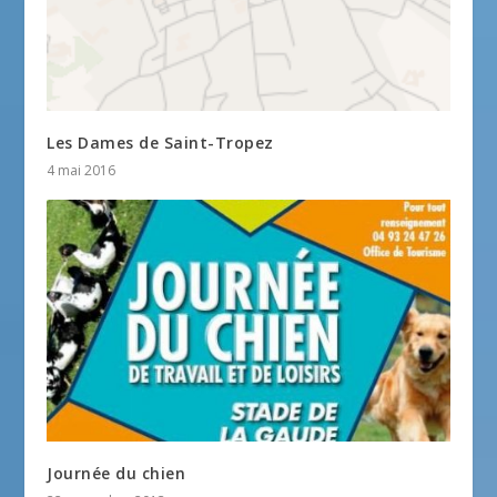
Les Dames de Saint-Tropez
4 mai 2016
Journée du chien