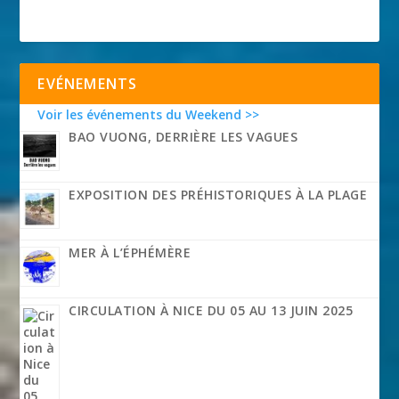
EVÉNEMENTS
Voir les événements du Weekend >>
BAO VUONG, DERRIÈRE LES VAGUES
EXPOSITION DES PRÉHISTORIQUES À LA PLAGE
MER À L’ÉPHÉMÈRE
CIRCULATION À NICE DU 05 AU 13 JUIN 2025