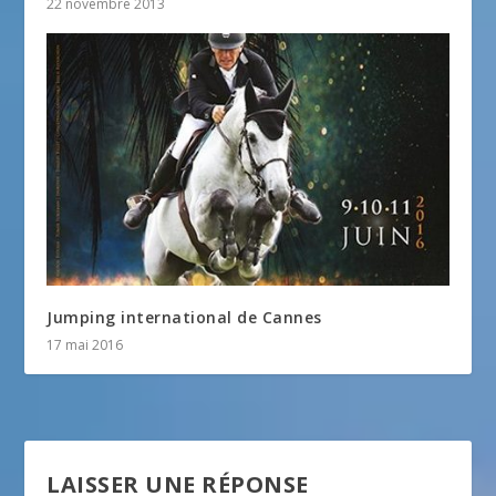
22 novembre 2013
Jumping international de Cannes
17 mai 2016
LAISSER UNE RÉPONSE