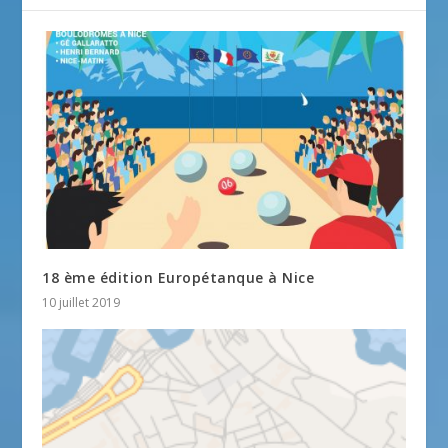
18 ème édition Europétanque à Nice
10 juillet 2019