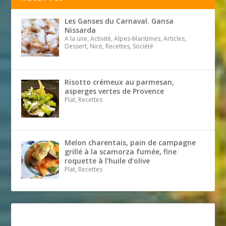
Les Ganses du Carnaval. Gansa
Nissarda
A la une, Activité, Alpes-Maritimes, Articles,
Dessert, Nice, Recettes, Société
Risotto crémeux au parmesan,
asperges vertes de Provence
Plat, Recettes
Melon charentais, pain de campagne
grillé à la scamorza fumée, fine
roquette à l’huile d’olive
Plat, Recettes