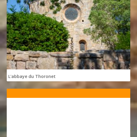
L'abbaye du Thoronet