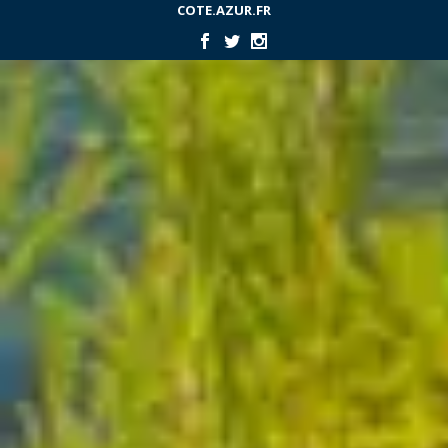
COTE.AZUR.FR