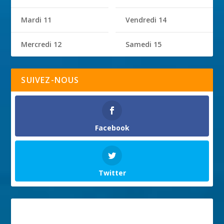
Mardi 11
Vendredi 14
Mercredi 12
Samedi 15
SUIVEZ-NOUS
Facebook
Twitter