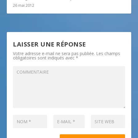
26 mai 2012
LAISSER UNE RÉPONSE
Votre adresse e-mail ne sera pas publiée.
Les champs
obligatoires sont indiqués avec
*