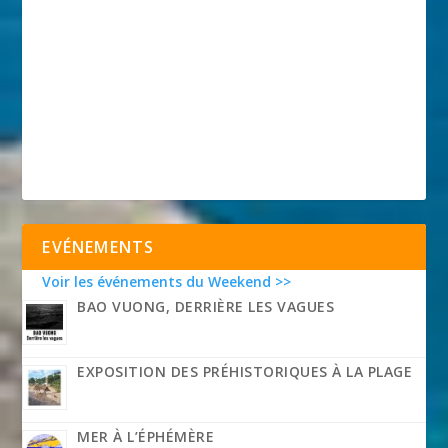
EVÉNEMENTS
Voir les événements du Weekend >>
BAO VUONG, DERRIÈRE LES VAGUES
EXPOSITION DES PRÉHISTORIQUES À LA PLAGE
MER À L’ÉPHÉMÈRE