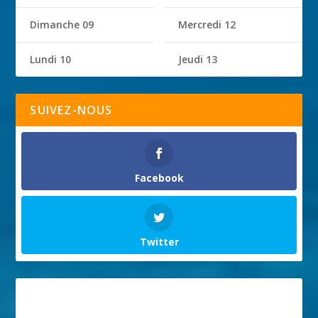
Dimanche 09
Mercredi 12
Lundi 10
Jeudi 13
SUIVEZ-NOUS
Facebook
Twitter