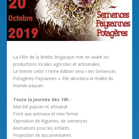
La Fête de la Brebis Brigasque met en avant les
productions locales agricoles et artisanales.
Le thème cette 11
ème
édition sera « les Semences
Potagères Paysannes ». Elle abordera la réalité du
monde paysan.
Toute la journée dès 10h :
Marché paysan et artisanal
Foire aux animaux et mini ferme
Exposition de légumes, de semences
Animations pour les enfants
Projection de documentaires