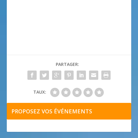
PARTAGER:
TAUX:
PROPOSEZ VOS ÉVÉNEMENTS