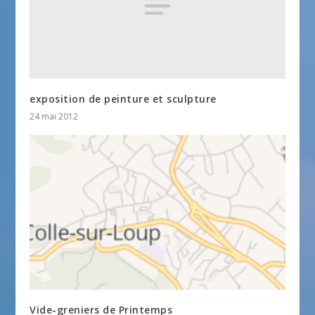
exposition de peinture et sculpture
24 mai 2012
Vide-greniers de Printemps