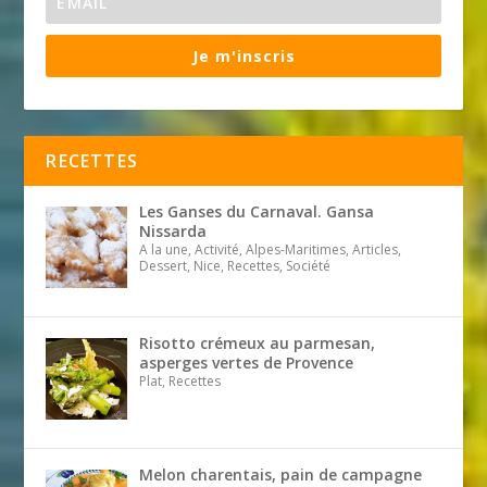
Je m'inscris
RECETTES
Les Ganses du Carnaval. Gansa
Nissarda
A la une, Activité, Alpes-Maritimes, Articles,
Dessert, Nice, Recettes, Société
Risotto crémeux au parmesan,
asperges vertes de Provence
Plat, Recettes
Melon charentais, pain de campagne