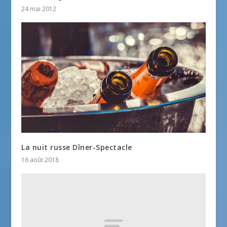
24 mai 2012
La nuit russe Dîner-Spectacle
16 août 2018