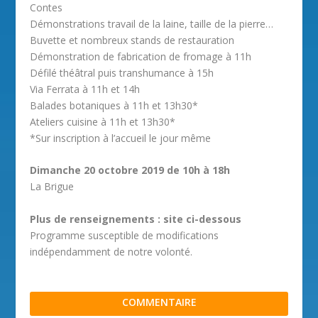
Contes
Démonstrations travail de la laine, taille de la pierre…
Buvette et nombreux stands de restauration
Démonstration de fabrication de fromage à 11h
Défilé théâtral puis transhumance à 15h
Via Ferrata à 11h et 14h
Balades botaniques à 11h et 13h30*
Ateliers cuisine à 11h et 13h30*
*Sur inscription à l’accueil le jour même
Dimanche 20 octobre 2019 de 10h à 18h
La Brigue
Plus de renseignements : site ci-dessous
Programme susceptible de modifications
indépendamment de notre volonté.
COMMENTAIRE