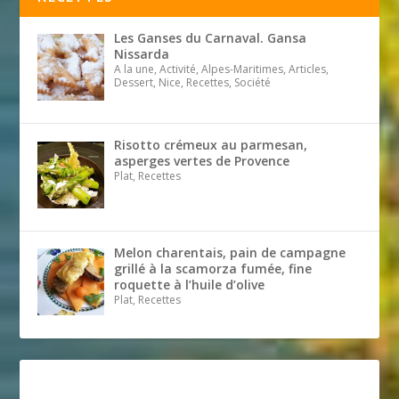
Les Ganses du Carnaval. Gansa
Nissarda
A la une, Activité, Alpes-Maritimes, Articles,
Dessert, Nice, Recettes, Société
Risotto crémeux au parmesan,
asperges vertes de Provence
Plat, Recettes
Melon charentais, pain de campagne
grillé à la scamorza fumée, fine
roquette à l’huile d’olive
Plat, Recettes