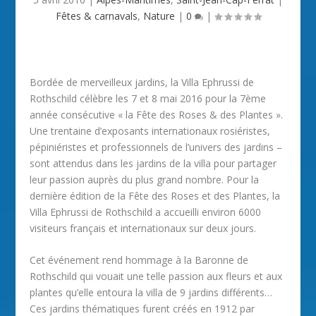
Fêtes & carnavals
,
Nature
|
0
|
Bordée de merveilleux jardins, la Villa Ephrussi de
Rothschild célèbre les 7 et 8 mai 2016 pour la 7ème
année consécutive « la Fête des Roses & des Plantes ».
Une trentaine d’exposants internationaux rosiéristes,
pépiniéristes et professionnels de l’univers des jardins –
sont attendus dans les jardins de la villa pour partager
leur passion auprès du plus grand nombre. Pour la
dernière édition de la Fête des Roses et des Plantes, la
Villa Ephrussi de Rothschild a accueilli environ 6000
visiteurs français et internationaux sur deux jours.
Cet événement rend hommage à la Baronne de
Rothschild qui vouait une telle passion aux fleurs et aux
plantes qu’elle entoura la villa de 9 jardins différents…
Ces jardins thématiques furent créés en 1912 par