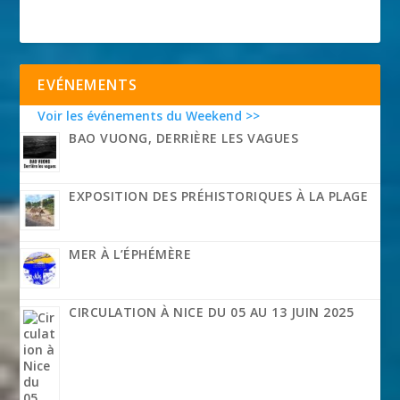
EVÉNEMENTS
Voir les événements du Weekend >>
BAO VUONG, DERRIÈRE LES VAGUES
EXPOSITION DES PRÉHISTORIQUES À LA PLAGE
MER À L’ÉPHÉMÈRE
CIRCULATION À NICE DU 05 AU 13 JUIN 2025