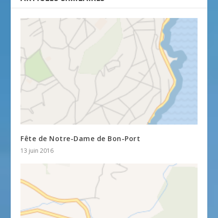
Fête de Notre-Dame de Bon-Port
13 juin 2016