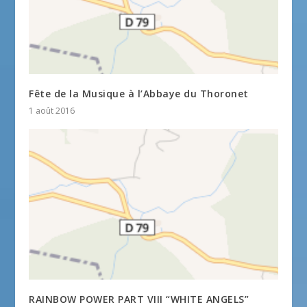
Fête de la Musique à l’Abbaye du Thoronet
1 août 2016
RAINBOW POWER PART VIII “WHITE ANGELS”