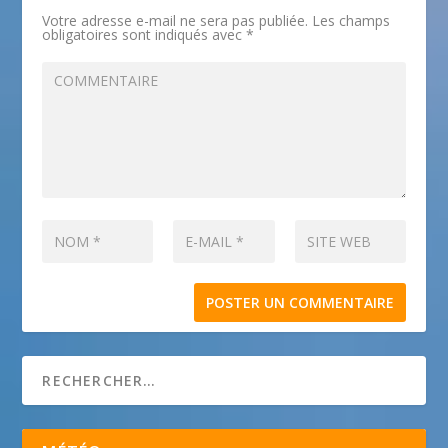
Votre adresse e-mail ne sera pas publiée.
Les champs
obligatoires sont indiqués avec
*