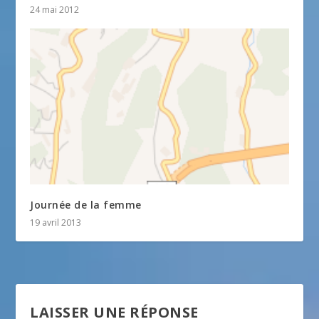
24 mai 2012
Journée de la femme
19 avril 2013
LAISSER UNE RÉPONSE