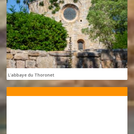
L'abbaye du Thoronet