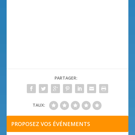
PARTAGER:
TAUX:
PROPOSEZ VOS ÉVÉNEMENTS