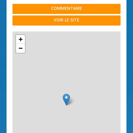
COMMENTAIRE
VOIR LE SITE
+
−