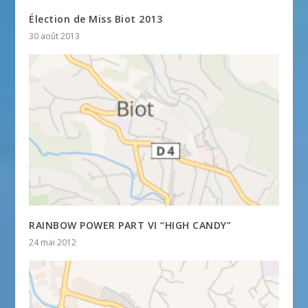
Élection de Miss Biot 2013
30 août 2013
RAINBOW POWER PART VI “HIGH CANDY”
24 mai 2012