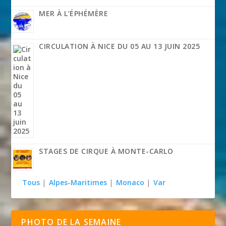
MER À L’ÉPHÉMÈRE
CIRCULATION À NICE DU 05 AU 13 JUIN 2025
STAGES DE CIRQUE À MONTE-CARLO
Tous
|
Alpes-Maritimes
|
Monaco
|
Var
PHOTO DE LA SEMAINE