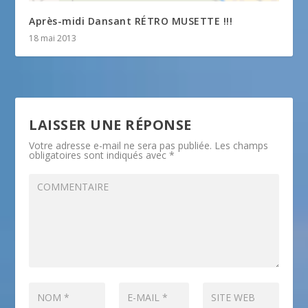
Après-midi Dansant RÉTRO MUSETTE !!!
18 mai 2013
LAISSER UNE RÉPONSE
Votre adresse e-mail ne sera pas publiée.
Les champs
obligatoires sont indiqués avec
*