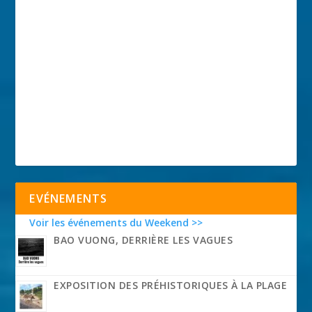
EVÉNEMENTS
Voir les événements du Weekend >>
BAO VUONG, DERRIÈRE LES VAGUES
EXPOSITION DES PRÉHISTORIQUES À LA PLAGE