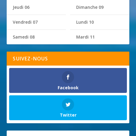
Jeudi 06
Dimanche 09
Vendredi 07
Lundi 10
Samedi 08
Mardi 11
SUIVEZ-NOUS
Facebook
Twitter