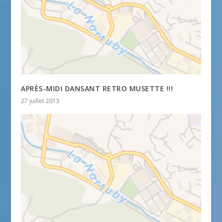
APRÈS-MIDI DANSANT RETRO MUSETTE !!!
27 juillet 2013