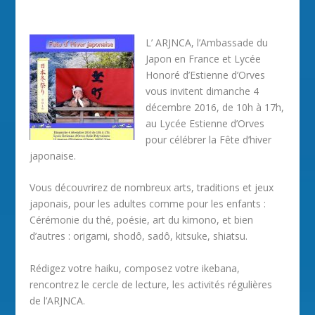
L’ ARJNCA, l’Ambassade du
Japon en France et Lycée
Honoré d’Estienne d’Orves
vous invitent dimanche 4
décembre 2016, de 10h à 17h,
au Lycée Estienne d’Orves
pour célébrer la Fête d’hiver
japonaise.
Vous découvrirez de nombreux arts, traditions et jeux
japonais, pour les adultes comme pour les enfants :
Cérémonie du thé, poésie, art du kimono, et bien
d’autres : origami, shodô, sadô, kitsuke, shiatsu.
Rédigez votre haiku, composez votre ikebana,
rencontrez le cercle de lecture, les activités régulières
de l’ARJNCA.