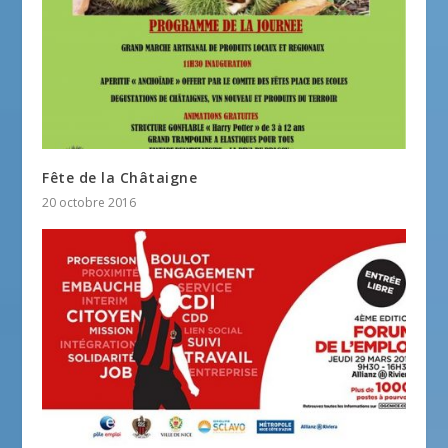
Fête de la Châtaigne
20 octobre 2016