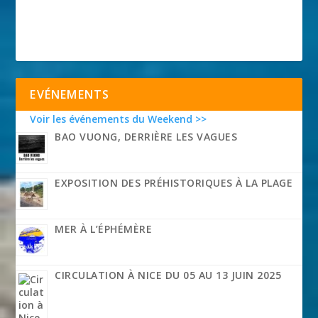
EVÉNEMENTS
Voir les événements du Weekend >>
BAO VUONG, DERRIÈRE LES VAGUES
EXPOSITION DES PRÉHISTORIQUES À LA PLAGE
MER À L’ÉPHÉMÈRE
CIRCULATION À NICE DU 05 AU 13 JUIN 2025