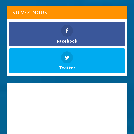
SUIVEZ-NOUS
Facebook
Twitter