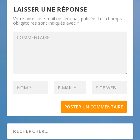
LAISSER UNE RÉPONSE
Votre adresse e-mail ne sera pas publiée.
Les champs
obligatoires sont indiqués avec
*