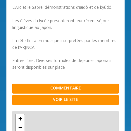
L’Arc et le Sabre: démonstrations d’iaidô et de kyûdô.
Les élèves du lycée présenteront leur récent séjour
linguistique au Japon.
La fête finira en musique interprétées par les membres
de l’ARJNCA.
Entrée libre, Diverses formules de déjeuner japonais
seront disponibles sur place
COMMENTAIRE
VOIR LE SITE
+
−