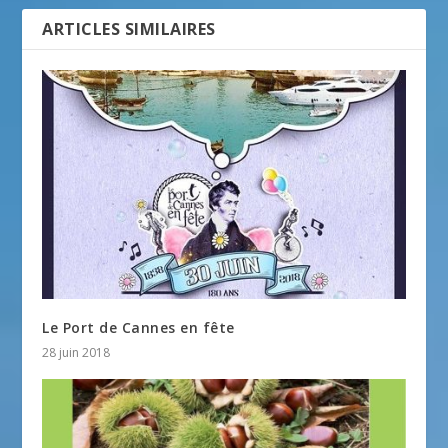
ARTICLES SIMILAIRES
Le Port de Cannes en fête
28 juin 2018