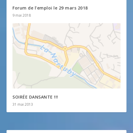
Forum de l’emploi le 29 mars 2018
9 mai 2018
SOIRÉE DANSANTE !!!
31 mai 2013