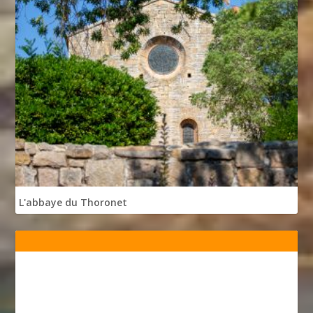
L'abbaye du Thoronet