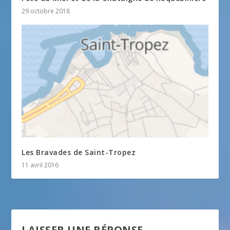
29 octobre 2018
Les Bravades de Saint-Tropez
11 avril 2016
LAISSER UNE RÉPONSE