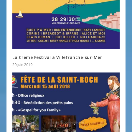
La Crème Festival à Villefranche-sur-Mer
20 juin 2019