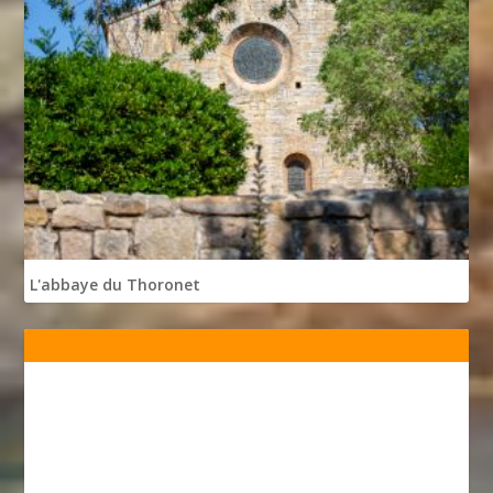
L'abbaye du Thoronet