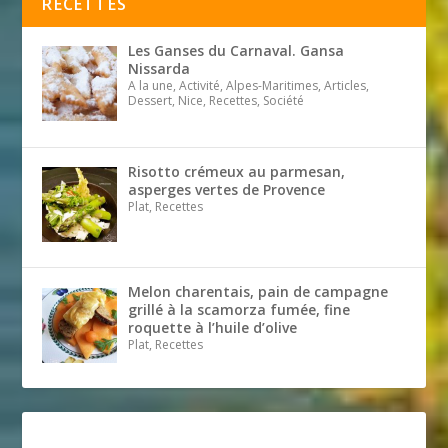
RECETTES
Les Ganses du Carnaval. Gansa
Nissarda
A la une, Activité, Alpes-Maritimes, Articles,
Dessert, Nice, Recettes, Société
Risotto crémeux au parmesan,
asperges vertes de Provence
Plat, Recettes
Melon charentais, pain de campagne
grillé à la scamorza fumée, fine
roquette à l’huile d’olive
Plat, Recettes