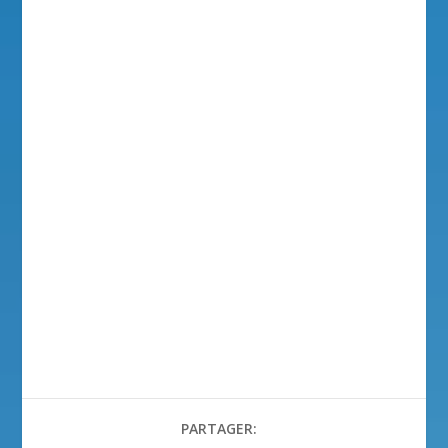
PARTAGER: