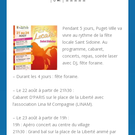
Pendant 5 jours, Puget-Ville va
vivre au rythme de la fête
locale Saint Sidoine. Au
programme, cabaret,
concerts, repas, soirée laser
avec DJ, fête foraine.
– Durant les 4 jours : fête foraine.
– Le 22 août à partir de 21h30 :
Cabaret D’PARIS sur le place de la Liberté avec
l’association Lina M Compagnie (LINAM).
– Le 23 août à partir de 19h :
19h : Apéro concert au centre du village
21h30 : Grand bal sur la place de la Liberté animé par