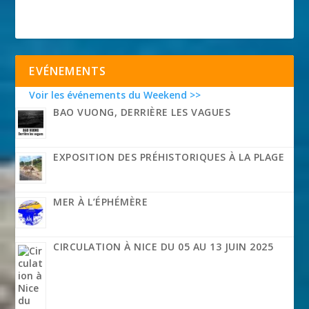
EVÉNEMENTS
Voir les événements du Weekend >>
BAO VUONG, DERRIÈRE LES VAGUES
EXPOSITION DES PRÉHISTORIQUES À LA PLAGE
MER À L’ÉPHÉMÈRE
CIRCULATION À NICE DU 05 AU 13 JUIN 2025