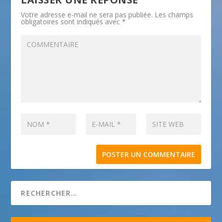
Votre adresse e-mail ne sera pas publiée.
Les champs
obligatoires sont indiqués avec
*