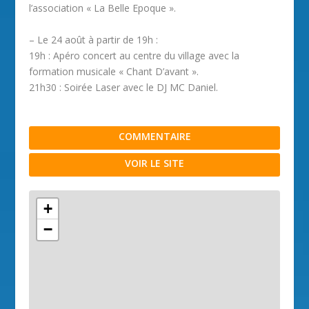
l’association « La Belle Epoque ».
– Le 24 août à partir de 19h :
19h : Apéro concert au centre du village avec la
formation musicale « Chant D’avant ».
21h30 : Soirée Laser avec le DJ MC Daniel.
COMMENTAIRE
VOIR LE SITE
+
−