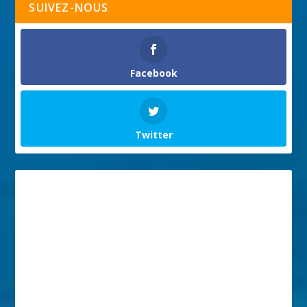
SUIVEZ-NOUS
Facebook
Twitter