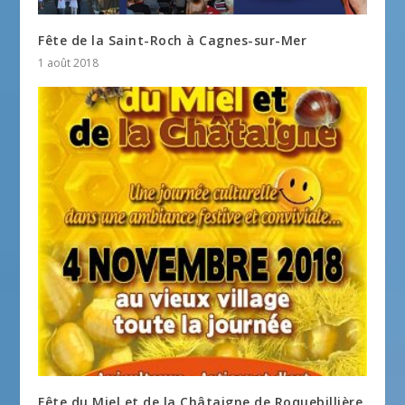
Fête de la Saint-Roch à Cagnes-sur-Mer
1 août 2018
Fête du Miel et de la Châtaigne de Roquebillière