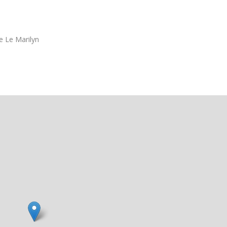
e Le Marilyn