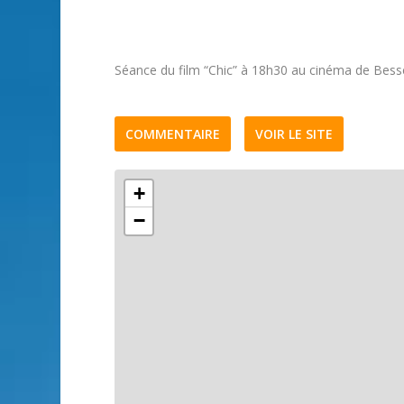
Séance du film “Chic” à 18h30 au cinéma de Bess
COMMENTAIRE
VOIR LE SITE
+
−