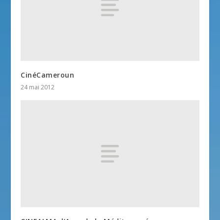
CinéCameroun
24 mai 2012