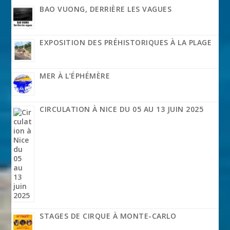
BAO VUONG, DERRIÈRE LES VAGUES
EXPOSITION DES PRÉHISTORIQUES À LA PLAGE
MER À L’ÉPHÉMÈRE
CIRCULATION À NICE DU 05 AU 13 JUIN 2025
STAGES DE CIRQUE À MONTE-CARLO