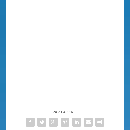
PARTAGER: