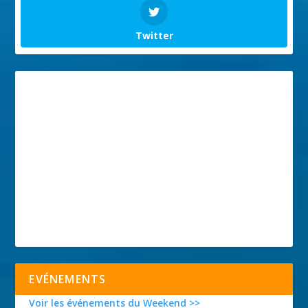
Twitter
EVÉNEMENTS
Voir les événements du Weekend >>