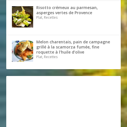
Risotto crémeux au parmesan,
asperges vertes de Provence
Plat, Recettes
Melon charentais, pain de campagne
grillé à la scamorza fumée, fine
roquette à l’huile d’olive
Plat, Recettes