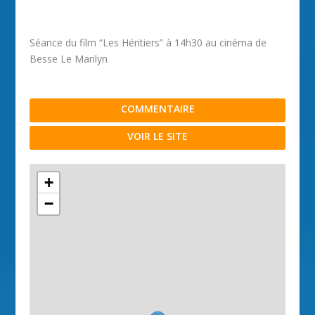
Séance du film “Les Héritiers” à 14h30 au cinéma de
Besse Le Marilyn
COMMENTAIRE
VOIR LE SITE
+
−