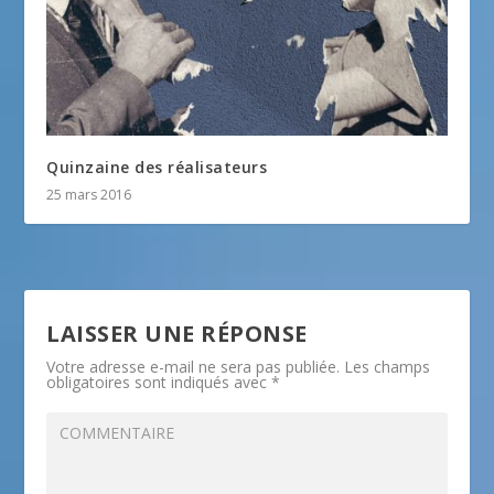
Quinzaine des réalisateurs
25 mars 2016
LAISSER UNE RÉPONSE
Votre adresse e-mail ne sera pas publiée.
Les champs
obligatoires sont indiqués avec
*