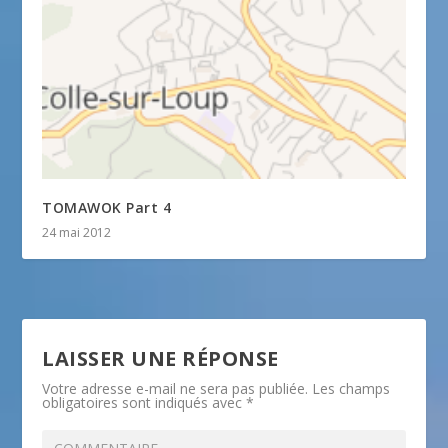
TOMAWOK Part 4
24 mai 2012
LAISSER UNE RÉPONSE
Votre adresse e-mail ne sera pas publiée.
Les champs
obligatoires sont indiqués avec
*