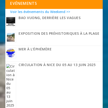
EVÉNEMENTS
Voir les événements du Weekend >>
BAO VUONG, DERRIÈRE LES VAGUES
EXPOSITION DES PRÉHISTORIQUES À LA PLAGE
MER À L’ÉPHÉMÈRE
CIRCULATION À NICE DU 05 AU 13 JUIN 2025