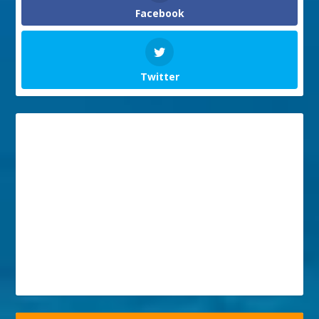
Facebook
Twitter