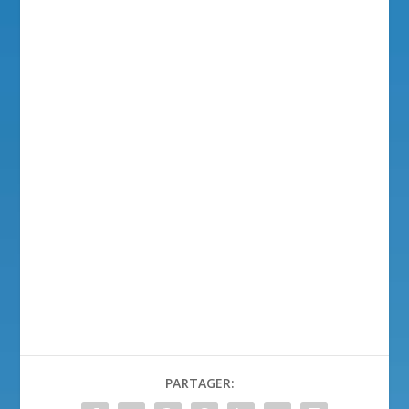
PARTAGER: