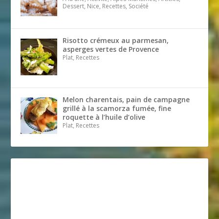
Dessert, Nice, Recettes, Société
Risotto crémeux au parmesan,
asperges vertes de Provence
Plat, Recettes
Melon charentais, pain de campagne
grillé à la scamorza fumée, fine
roquette à l’huile d’olive
Plat, Recettes