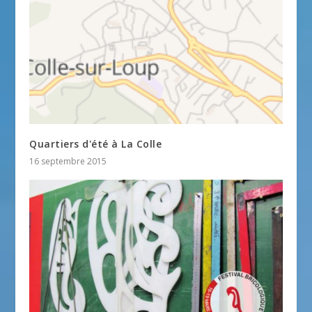
Quartiers d'été à La Colle
16 septembre 2015