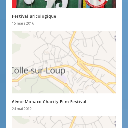
Festival Bricologique
15 mars 2016
6ème Monaco Charity Film Festival
24 mai 2012