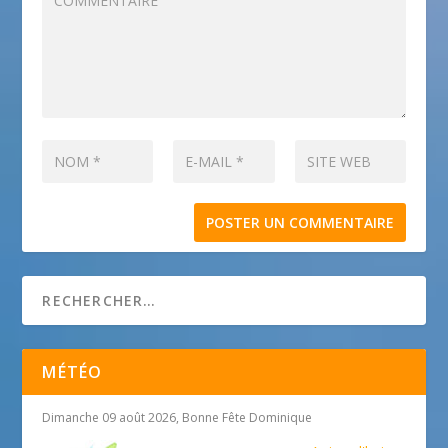
MÉTÉO
Dimanche 09 août 2026, Bonne Fête Dominique