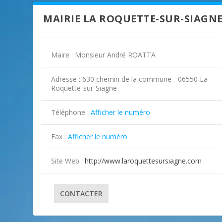
MAIRIE LA ROQUETTE-SUR-SIAGN
Maire : Monsieur André ROATTA
Adresse : 630 chemin de la commune - 06550 La
Roquette-sur-Siagne
Téléphone :
Afficher le numéro
Fax :
Afficher le numéro
Site Web :
http://www.laroquettesursiagne.com
CONTACTER