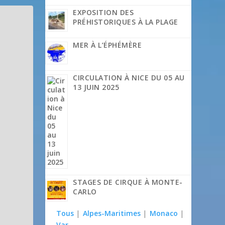
EXPOSITION DES
PRÉHISTORIQUES À LA PLAGE
MER À L’ÉPHÉMÈRE
CIRCULATION À NICE DU 05 AU
13 JUIN 2025
STAGES DE CIRQUE À MONTE-
CARLO
Tous
|
Alpes-Maritimes
|
Monaco
|
Var