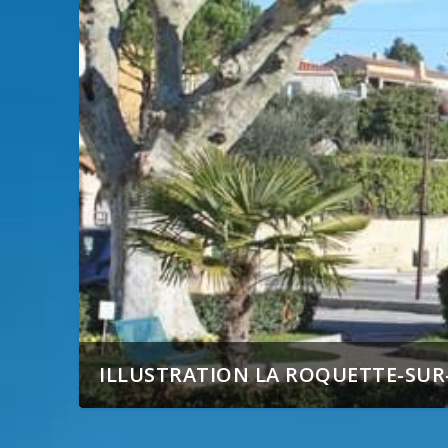
ILLUSTRATION LA ROQUETTE-SUR