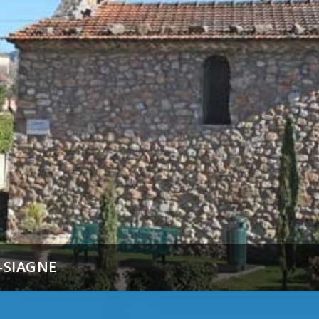
-SIAGNE