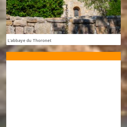
L'abbaye du Thoronet