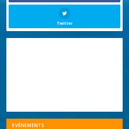
Twitter
EVÉNEMENTS