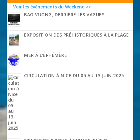
Voir les événements du Weekend >>
BAO VUONG, DERRIÈRE LES VAGUES
EXPOSITION DES PRÉHISTORIQUES À LA PLAGE
MER À L’ÉPHÉMÈRE
CIRCULATION À NICE DU 05 AU 13 JUIN 2025