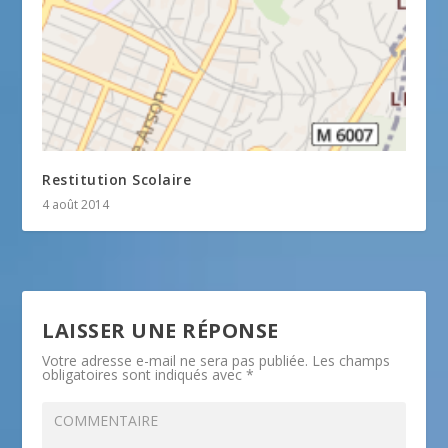
Restitution Scolaire
4 août 2014
LAISSER UNE RÉPONSE
Votre adresse e-mail ne sera pas publiée.
Les champs
obligatoires sont indiqués avec
*