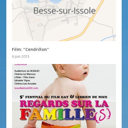
Film: “Cendrillon”
6 juin 2015