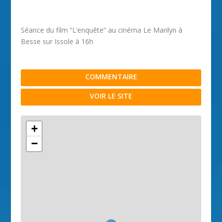
Séance du film “L’enquête” au cinéma Le Marilyn à
Besse sur Issole à 16h
COMMENTAIRE
VOIR LE SITE
+
−