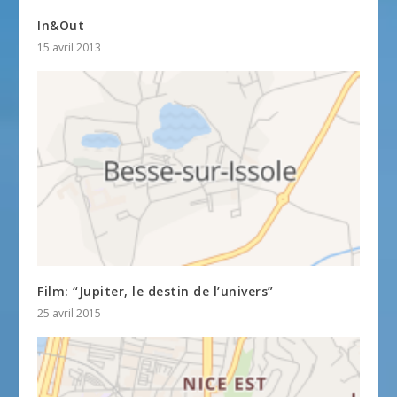
In&Out
15 avril 2013
Film: “Jupiter, le destin de l’univers”
25 avril 2015