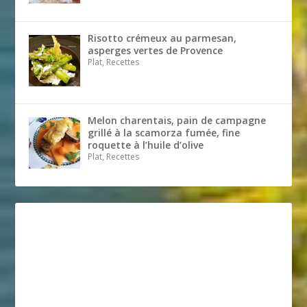
Risotto crémeux au parmesan,
asperges vertes de Provence
Plat, Recettes
Melon charentais, pain de campagne
grillé à la scamorza fumée, fine
roquette à l’huile d’olive
Plat, Recettes