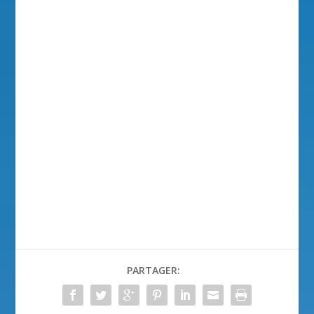
PARTAGER: