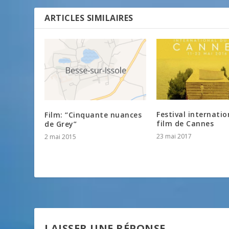
ARTICLES SIMILAIRES
Festival internatio
Film: “Cinquante nuances
film de Cannes
de Grey”
23 mai 2017
2 mai 2015
LAISSER UNE RÉPONSE