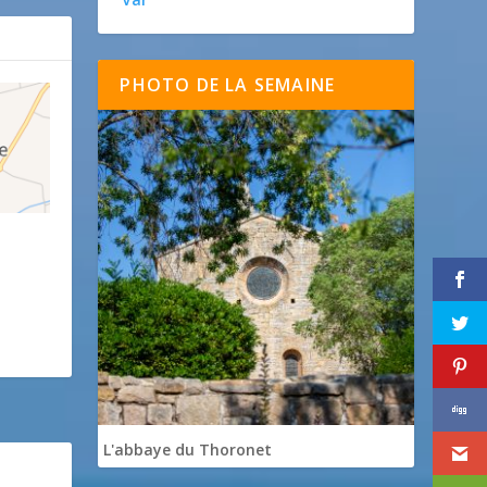
PHOTO DE LA SEMAINE
L'abbaye du Thoronet