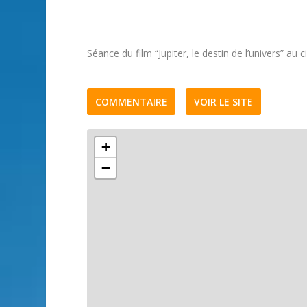
Séance du film “Jupiter, le destin de l’univers” a
COMMENTAIRE
VOIR LE SITE
+
−