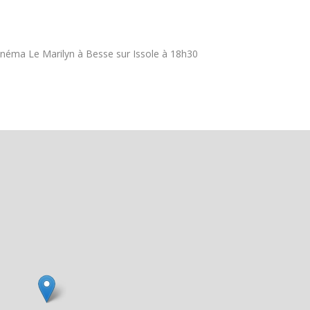
u cinéma Le Marilyn à Besse sur Issole à 18h30