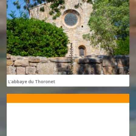
L'abbaye du Thoronet