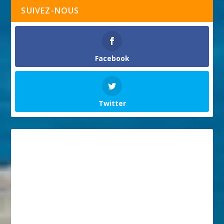
SUIVEZ-NOUS
Facebook
Twitter