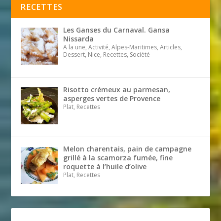
RECETTES
Les Ganses du Carnaval. Gansa
Nissarda
A la une, Activité, Alpes-Maritimes, Articles,
Dessert, Nice, Recettes, Société
Risotto crémeux au parmesan,
asperges vertes de Provence
Plat, Recettes
Melon charentais, pain de campagne
grillé à la scamorza fumée, fine
roquette à l’huile d’olive
Plat, Recettes