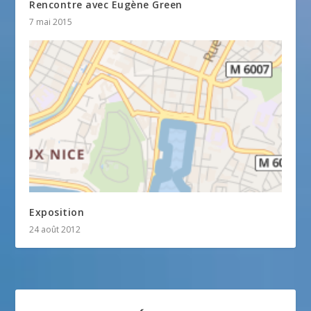
Rencontre avec Eugène Green
7 mai 2015
Exposition
24 août 2012