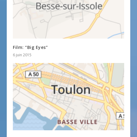
Film: “Big Eyes”
6 juin 2015