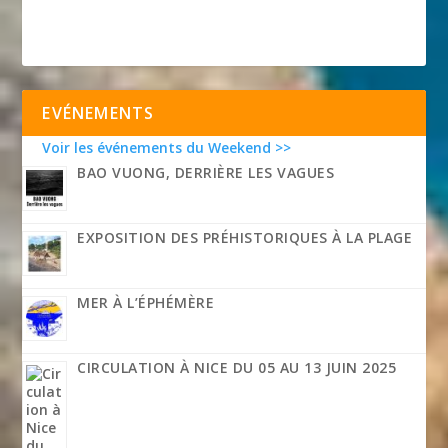
EVÉNEMENTS
Voir les événements du Weekend >>
BAO VUONG, DERRIÈRE LES VAGUES
EXPOSITION DES PRÉHISTORIQUES À LA PLAGE
MER À L’ÉPHÉMÈRE
CIRCULATION À NICE DU 05 AU 13 JUIN 2025