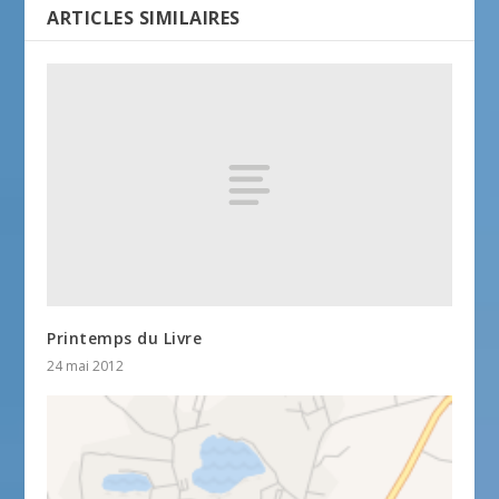
ARTICLES SIMILAIRES
Printemps du Livre
24 mai 2012