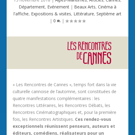
Département
,
Evénement
|
Beaux Arts
,
Cinéma à
l'affiche
,
Expositions & visites
,
Littérature
,
Septième art
|
0
|
« Les Rencontres de Cannes », temps fort dans la vie
culturelle cannoise de l’automne, sont constituées de
quatre manifestations complémentaires : les
Rencontres Littéraires, les Rencontres Débats, les
Rencontres Cinématographiques et, pour la première
fois, les Rencontres Artistiques.
Ces rendez-vous
exceptionnels réunissent penseurs, auteurs et
éditeurs, comédiens, réalisateurs pour un