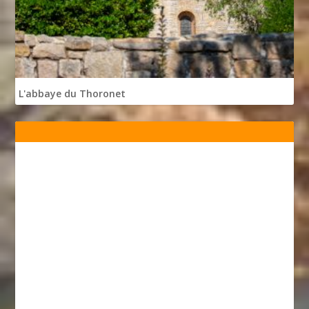
L'abbaye du Thoronet