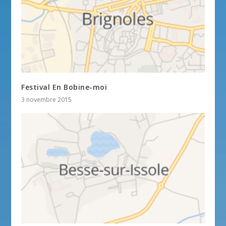
Festival En Bobine-moi
3 novembre 2015