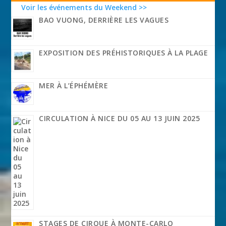
Voir les événements du Weekend >>
BAO VUONG, DERRIÈRE LES VAGUES
EXPOSITION DES PRÉHISTORIQUES À LA PLAGE
MER À L’ÉPHÉMÈRE
CIRCULATION À NICE DU 05 AU 13 JUIN 2025
STAGES DE CIRQUE À MONTE-CARLO