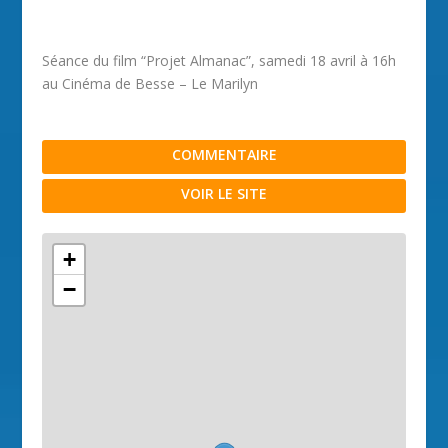
Séance du film “Projet Almanac”, samedi 18 avril à 16h
au Cinéma de Besse – Le Marilyn
COMMENTAIRE
VOIR LE SITE
+
−