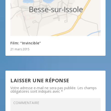
Film: “Invincible”
21 mars 2015
LAISSER UNE RÉPONSE
Votre adresse e-mail ne sera pas publiée.
Les champs
obligatoires sont indiqués avec
*