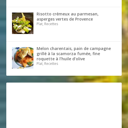
Risotto crémeux au parmesan,
asperges vertes de Provence
Plat, Recettes
Melon charentais, pain de campagne
grillé à la scamorza fumée, fine
roquette à l’huile d’olive
Plat, Recettes