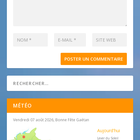
MÉTÉO
Vendredi 07 août 2026, Bonne Fête Gaétan
Aujourd'hui
Lever du Soleil