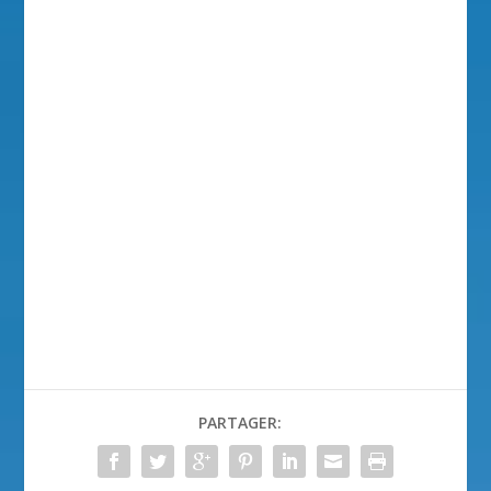
PARTAGER: