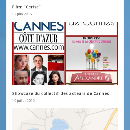
Film: “Cerise”
13 juin 2015
Showcase du collectif des acteurs de Cannes
19 juillet 2015