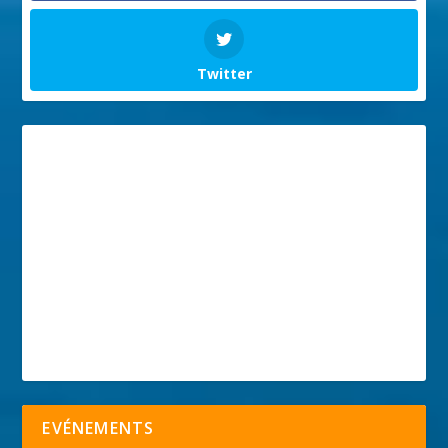
Twitter
EVÉNEMENTS