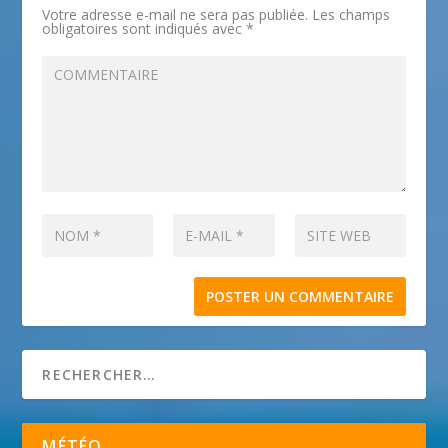
Votre adresse e-mail ne sera pas publiée.
Les champs
obligatoires sont indiqués avec
*
MÉTÉO