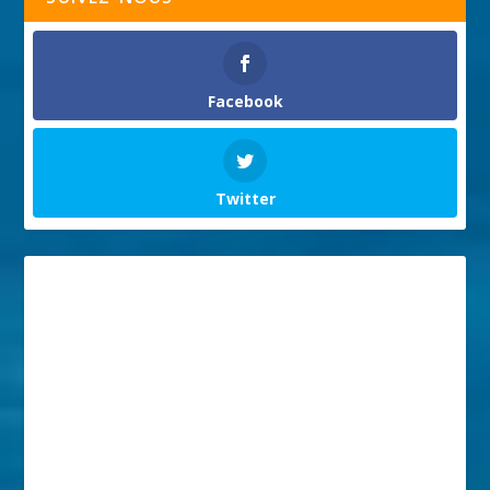
Facebook
Twitter