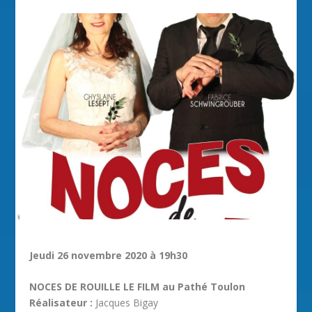
Jeudi 26 novembre 2020 à 19h30
NOCES DE ROUILLE LE FILM au Pathé Toulon
Réalisateur :
Jacques Bigay