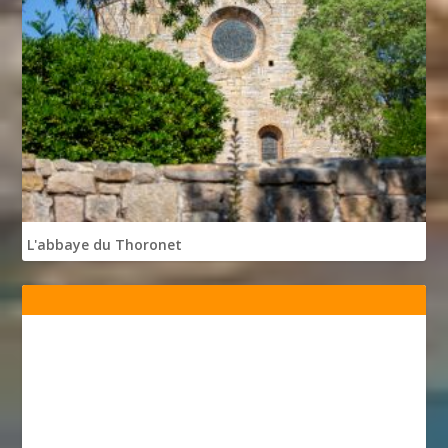
L'abbaye du Thoronet