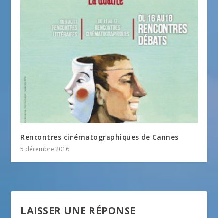
Rencontres cinématographiques de Cannes
5 décembre 2016
LAISSER UNE RÉPONSE