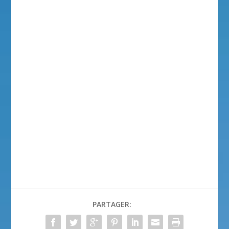
PARTAGER: