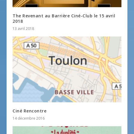
The Revenant au Barrière Ciné-Club le 15 avril
2018
13 avril 2018
Ciné Rencontre
14 décembre 2016