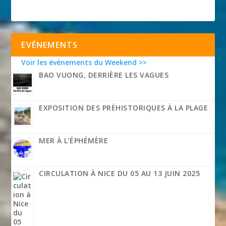
EVÉNEMENTS
Voir les événements du Weekend >>
BAO VUONG, DERRIÈRE LES VAGUES
EXPOSITION DES PRÉHISTORIQUES À LA PLAGE
MER À L’ÉPHÉMÈRE
CIRCULATION À NICE DU 05 AU 13 JUIN 2025