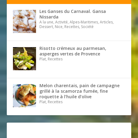
Les Ganses du Carnaval. Gansa
Nissarda
A la une, Activité, Alpes-Maritimes, Articles,
Dessert, Nice, Recettes, Société
Risotto crémeux au parmesan,
asperges vertes de Provence
Plat, Recettes
Melon charentais, pain de campagne
grillé à la scamorza fumée, fine
roquette à l’huile d’olive
Plat, Recettes