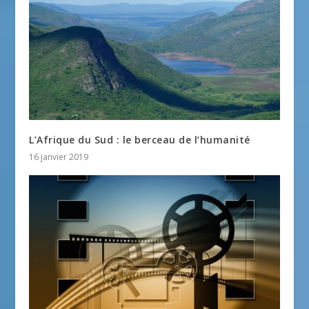
L’Afrique du Sud : le berceau de l’humanité
16 janvier 2019