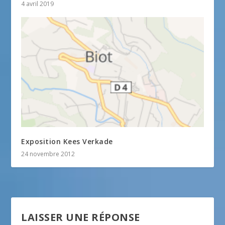
4 avril 2019
Exposition Kees Verkade
24 novembre 2012
LAISSER UNE RÉPONSE