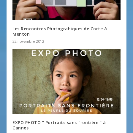
Les Rencontres Photograhiques de Corte à
Menton
22 novembre 2012
EXPO PHOTO ” Portraits sans frontière ” à
Cannes