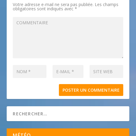
Votre adresse e-mail ne sera pas publiée.
Les champs
obligatoires sont indiqués avec
*
MÉTÉO