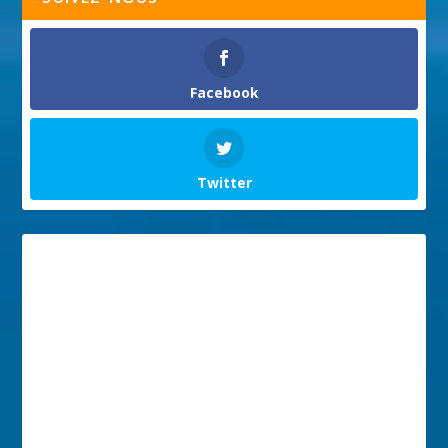
Facebook
Twitter