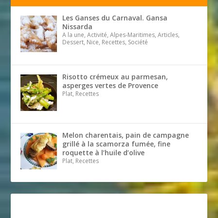
Les Ganses du Carnaval. Gansa
Nissarda
A la une, Activité, Alpes-Maritimes, Articles,
Dessert, Nice, Recettes, Société
Risotto crémeux au parmesan,
asperges vertes de Provence
Plat, Recettes
Melon charentais, pain de campagne
grillé à la scamorza fumée, fine
roquette à l’huile d’olive
Plat, Recettes