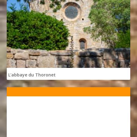
L'abbaye du Thoronet