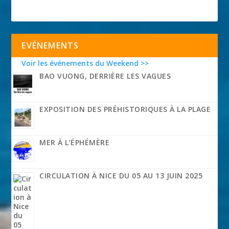
EVÉNEMENTS
Voir les événements du Weekend >>
BAO VUONG, DERRIÈRE LES VAGUES
EXPOSITION DES PRÉHISTORIQUES À LA PLAGE
MER À L’ÉPHÉMÈRE
CIRCULATION À NICE DU 05 AU 13 JUIN 2025