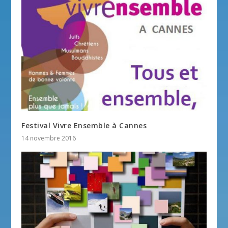
Festival Vivre Ensemble à Cannes
14 novembre 2016