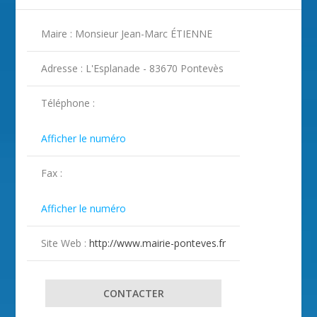
Maire : Monsieur Jean-Marc ÉTIENNE
Adresse : L'Esplanade - 83670 Pontevès
Téléphone :

Afficher le numéro
Fax :

Afficher le numéro
Site Web :
http://www.mairie-ponteves.fr
CONTACTER