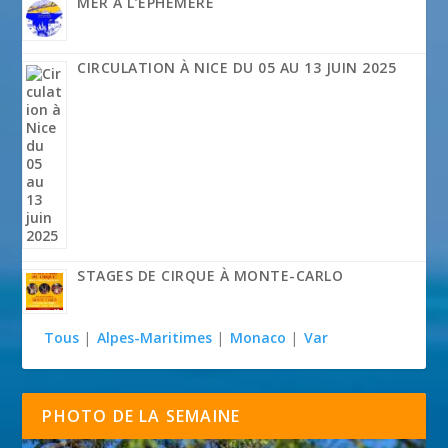
MER À L’ÉPHÉMÈRE
CIRCULATION À NICE DU 05 AU 13 JUIN 2025
STAGES DE CIRQUE À MONTE-CARLO
Tous
|
Alpes-Maritimes
|
Monaco
|
Var
PHOTO DE LA SEMAINE