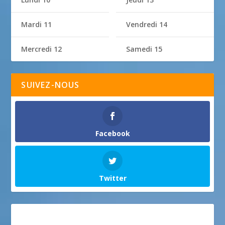
Mardi 11
Vendredi 14
Mercredi 12
Samedi 15
SUIVEZ-NOUS
Facebook
Twitter