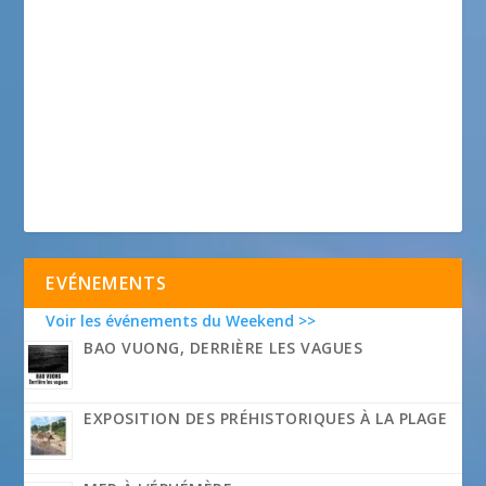
EVÉNEMENTS
Voir les événements du Weekend >>
BAO VUONG, DERRIÈRE LES VAGUES
EXPOSITION DES PRÉHISTORIQUES À LA PLAGE