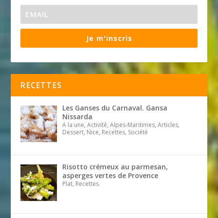
Je m'inscris
RECETTES
Les Ganses du Carnaval. Gansa
Nissarda
A la une, Activité, Alpes-Maritimes, Articles,
Dessert, Nice, Recettes, Société
Risotto crémeux au parmesan,
asperges vertes de Provence
Plat, Recettes