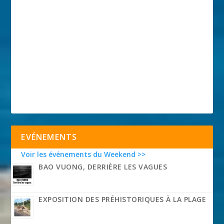
EVÉNEMENTS
Voir les événements du Weekend >>
BAO VUONG, DERRIÈRE LES VAGUES
EXPOSITION DES PRÉHISTORIQUES À LA PLAGE