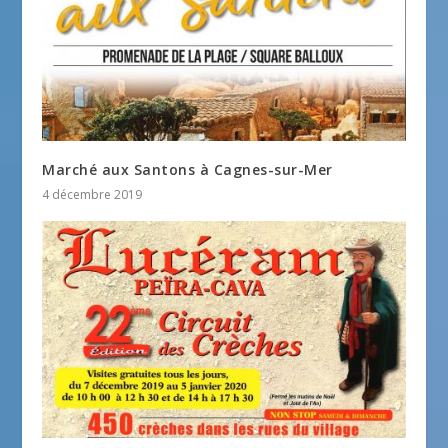
Marché aux Santons à Cagnes-sur-Mer
4 décembre 2019