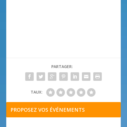
PARTAGER:
TAUX:
PROPOSEZ VOS ÉVÉNEMENTS