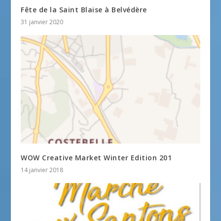
Fête de la Saint Blaise à Belvédère
31 janvier 2020
WOW Creative Market Winter Edition 201
14 janvier 2018