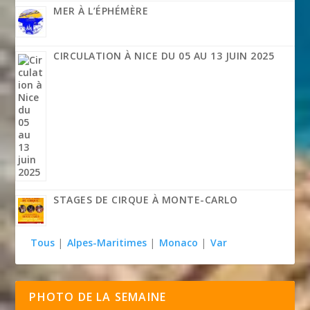
MER À L’ÉPHÉMÈRE
CIRCULATION À NICE DU 05 AU 13 JUIN 2025
STAGES DE CIRQUE À MONTE-CARLO
Tous
|
Alpes-Maritimes
|
Monaco
|
Var
PHOTO DE LA SEMAINE