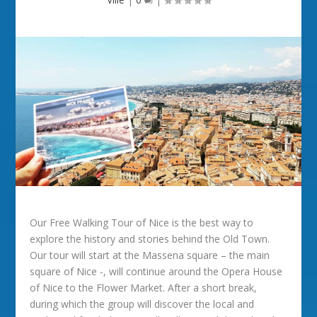
Our Free Walking Tour of Nice is the best way to
explore the history and stories behind the Old Town.
Our tour will start at the Massena square – the main
square of Nice -, will continue around the Opera House
of Nice to the Flower Market. After a short break,
during which the group will discover the local and