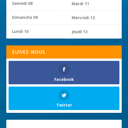
Samedi 08
Mardi 11
Dimanche 09
Mercredi 12
Lundi 10
Jeudi 13
SUIVEZ-NOUS
Facebook
Twitter