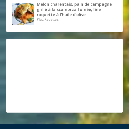
Melon charentais, pain de campagne
grillé à la scamorza fumée, fine
roquette à l’huile d’olive
Plat, Recettes