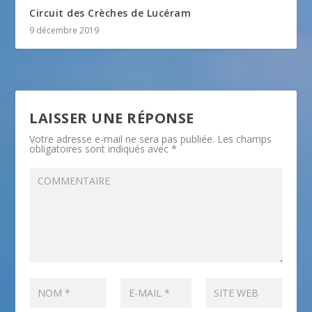
Circuit des Crèches de Lucéram
9 décembre 2019
LAISSER UNE RÉPONSE
Votre adresse e-mail ne sera pas publiée.
Les champs
obligatoires sont indiqués avec
*