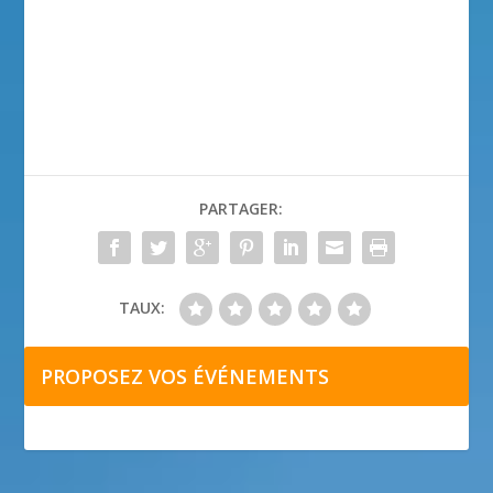
PARTAGER:
TAUX:
PROPOSEZ VOS ÉVÉNEMENTS