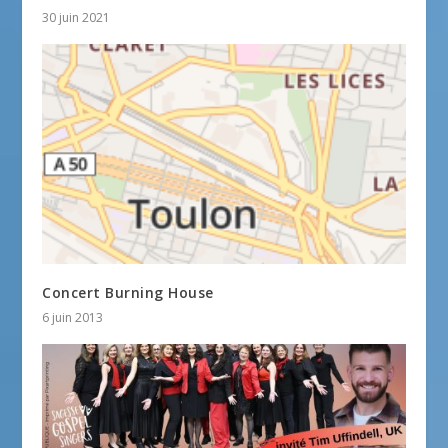
30 juin 2021
Concert Burning House
6 juin 2013