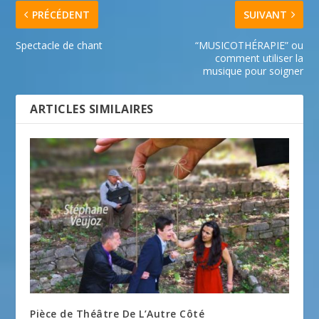
PRÉCÉDENT
SUIVANT
Spectacle de chant
“MUSICOTHÉRAPIE” ou
comment utiliser la
musique pour soigner
ARTICLES SIMILAIRES
Pièce de Théâtre De L’Autre Côté