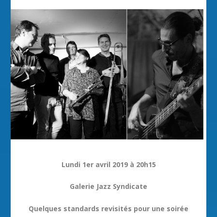
Lundi 1er avril 2019 à 20h15
Galerie Jazz Syndicate
Quelques standards revisités pour une soirée