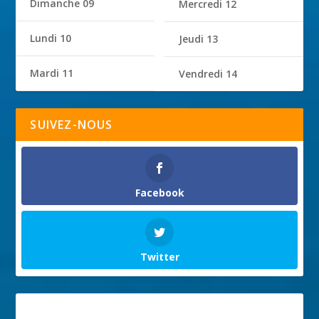
Dimanche 09
Mercredi 12
Lundi 10
Jeudi 13
Mardi 11
Vendredi 14
SUIVEZ-NOUS
Facebook
Twitter