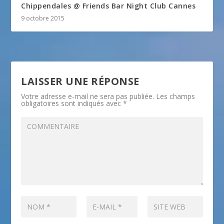
Chippendales @ Friends Bar Night Club Cannes
9 octobre 2015
LAISSER UNE RÉPONSE
Votre adresse e-mail ne sera pas publiée.
Les champs
obligatoires sont indiqués avec
*