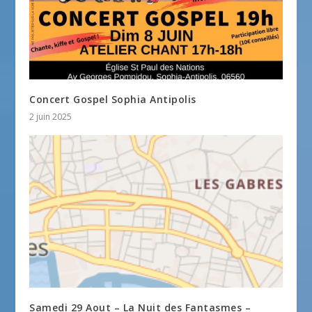
Concert Gospel Sophia Antipolis
2 juin 2025
Samedi 29 Aout – La Nuit des Fantasmes –