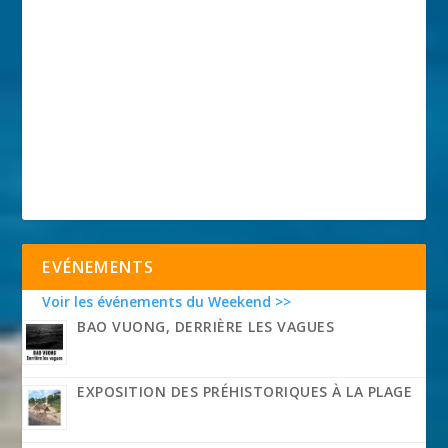
EVÉNEMENTS
Voir les événements du Weekend >>
BAO VUONG, DERRIÈRE LES VAGUES
EXPOSITION DES PRÉHISTORIQUES À LA PLAGE