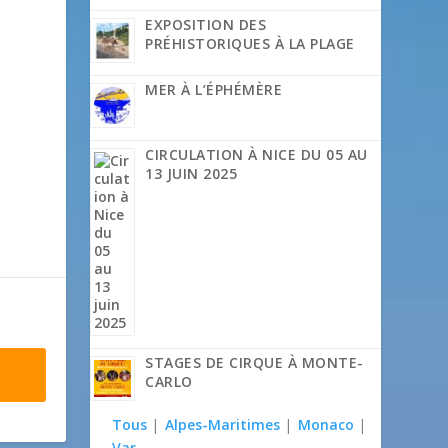
EXPOSITION DES
PRÉHISTORIQUES À LA PLAGE
MER À L’ÉPHÉMÈRE
CIRCULATION À NICE DU 05 AU
13 JUIN 2025
STAGES DE CIRQUE À MONTE-
CARLO
Tous
|
Alpes-Maritimes
|
Monaco
|
Var