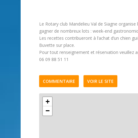
Le Rotary club Mandelieu Val de Siagne organise
gagner de nombreux lots : week-end gastronomiqu
Les recettes contribueront à l’achat d’un chien gu
Buvette sur place.
Pour tout renseignement et réservation veuillez a
06 09 88 51 11
COMMENTAIRE
VOIR LE SITE
+
−