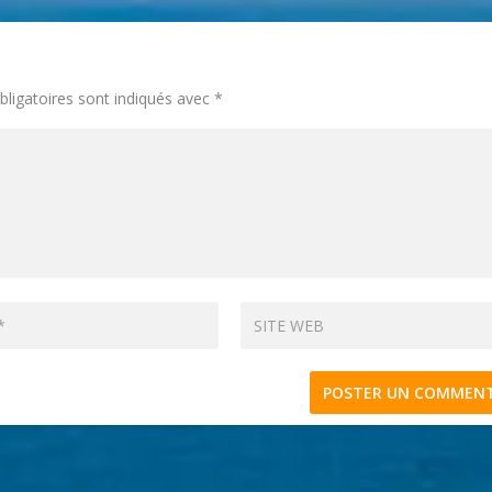
ligatoires sont indiqués avec
*