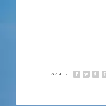
PARTAGER: