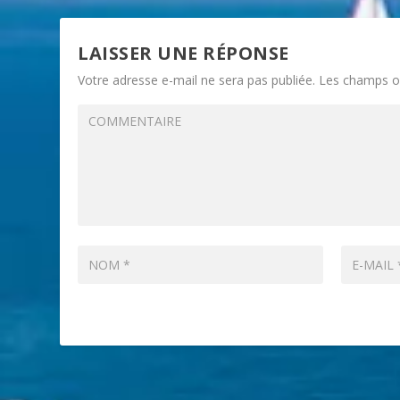
LAISSER UNE RÉPONSE
Votre adresse e-mail ne sera pas publiée.
Les champs ob