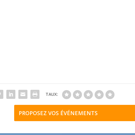
TAUX:
PROPOSEZ VOS ÉVÉNEMENTS