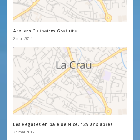
Ateliers Culinaires Gratuits
2 mai 2014
Les Régates en baie de Nice, 129 ans après
24 mai 2012