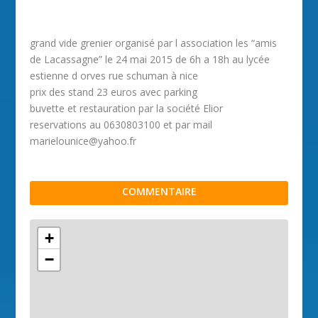
grand vide grenier organisé par l association les “amis
de Lacassagne” le 24 mai 2015 de 6h a 18h au lycée
estienne d orves rue schuman à nice
prix des stand 23 euros avec parking
buvette et restauration par la société Elior
reservations au 0630803100 et par mail
marielounice@yahoo.fr
COMMENTAIRE
+
−