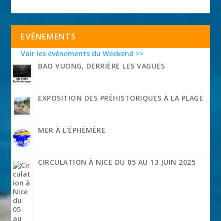
EVÉNEMENTS
Voir les événements du Weekend >>
BAO VUONG, DERRIÈRE LES VAGUES
EXPOSITION DES PRÉHISTORIQUES À LA PLAGE
MER À L’ÉPHÉMÈRE
CIRCULATION À NICE DU 05 AU 13 JUIN 2025