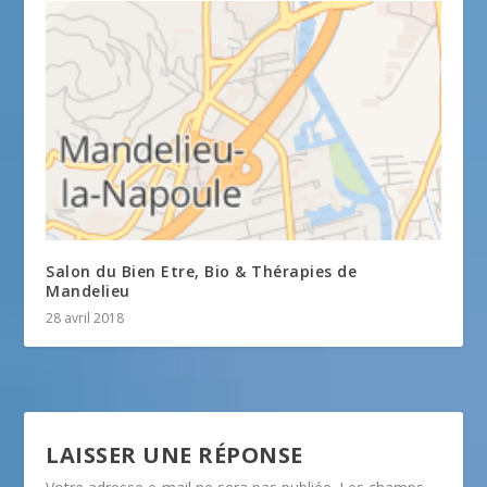
Salon du Bien Etre, Bio & Thérapies de
Mandelieu
28 avril 2018
LAISSER UNE RÉPONSE