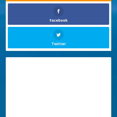
Facebook
Twitter