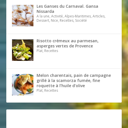
Les Ganses du Carnaval. Gansa
Nissarda
A la une, Activité, Alpes-Maritimes, Articles,
Dessert, Nice, Recettes, Société
Risotto crémeux au parmesan,
asperges vertes de Provence
Plat, Recettes
Melon charentais, pain de campagne
grillé à la scamorza fumée, fine
roquette à l’huile d’olive
Plat, Recettes