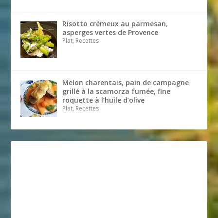
Risotto crémeux au parmesan,
asperges vertes de Provence
Plat, Recettes
Melon charentais, pain de campagne
grillé à la scamorza fumée, fine
roquette à l’huile d’olive
Plat, Recettes