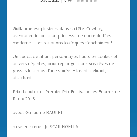
Guillaume est plusieurs dans sa tête. Cowboy,
aventurier, inspecteur, princesse de conte de fées
moderne… Les situations loufoques s’enchaînent !
Un spectacle alliant personnages hauts en couleur et
univers déjantés, pour replonger dans vos rêves de
gosses le temps d’une soirée. Hilarant, délirant,
attachant…
Prix du public et Premier Prix Festival « Les Fourres de
Rire » 2013
avec : Guillaume BAURET
mise en scène : Jo SCARINGELLA