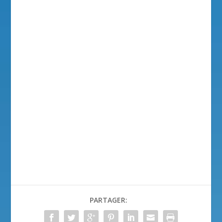
PARTAGER: