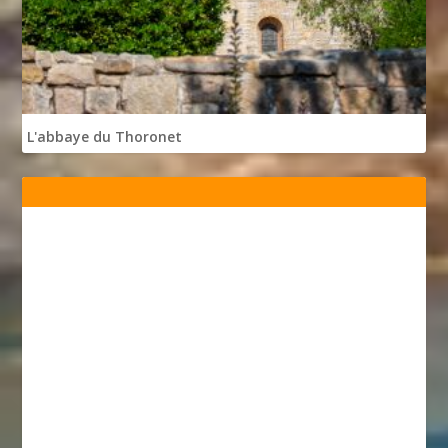
L'abbaye du Thoronet