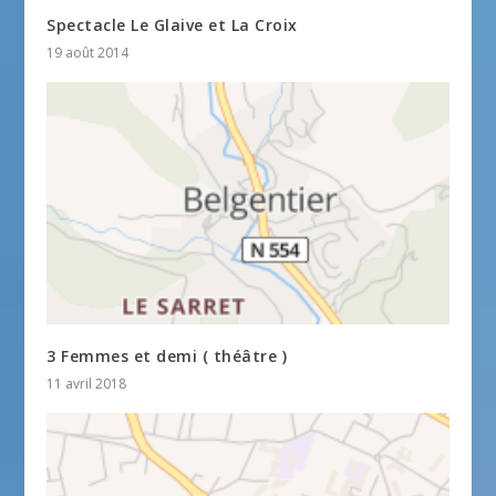
Spectacle Le Glaive et La Croix
19 août 2014
3 Femmes et demi ( théâtre )
11 avril 2018