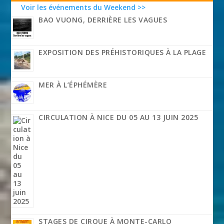
Voir les événements du Weekend >>
BAO VUONG, DERRIÈRE LES VAGUES
EXPOSITION DES PRÉHISTORIQUES À LA PLAGE
MER À L’ÉPHÉMÈRE
CIRCULATION À NICE DU 05 AU 13 JUIN 2025
STAGES DE CIRQUE À MONTE-CARLO