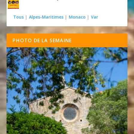
Tous
|
Alpes-Maritimes
|
Monaco
|
Var
PHOTO DE LA SEMAINE