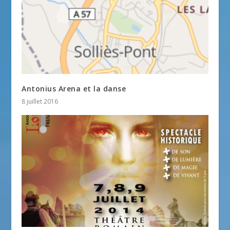
Antonius Arena et la danse
8 juillet 2016