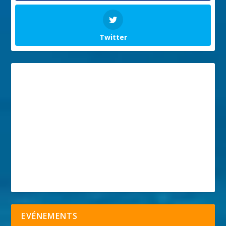
Twitter
EVÉNEMENTS