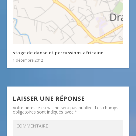
stage de danse et percussions africaine
1 décembre 2012
LAISSER UNE RÉPONSE
Votre adresse e-mail ne sera pas publiée.
Les champs
obligatoires sont indiqués avec
*