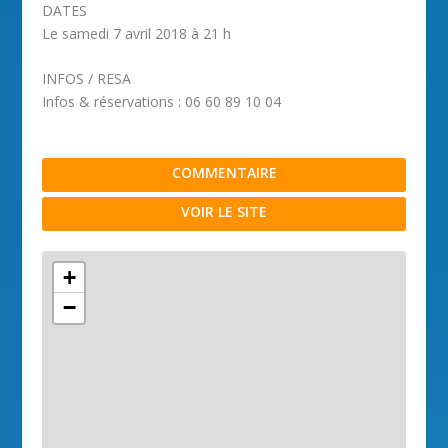
DATES
Le samedi 7 avril 2018 à 21 h
INFOS / RESA
Infos & réservations : 06 60 89 10 04
COMMENTAIRE
VOIR LE SITE
+
−