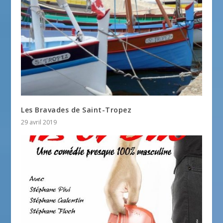
Les Bravades de Saint-Tropez
29 avril 2019