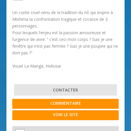
Un conte cruel venu de la tradition du nô qui inspire à
Mishima la confrontation tragique et cocasse de 3
personnages.
Pour lesquels l’enjeu est la passion amoureuse et
l’urgence de vivre: “ c’est ceci mon corps ? Suis je une
fenêtre qui n’est pas fermée ? Suis je une poupée qui ne
dort pas ?”
Visuel La Manga, Hokusaï
CONTACTER
COMMENTAIRE
VOIR LE SITE