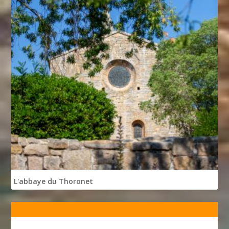
L'abbaye du Thoronet