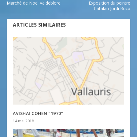
Marché de Noël Valdeblore
Exposition du peintre
Catalan Jordi Roca
ARTICLES SIMILAIRES
AVISHAI COHEN “1970”
14 mai 2018