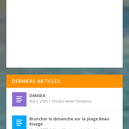
DERNIERS ARTICLES
DANSEA
Mai 5, 2025
|
Articles
,
News Tendance
Bruncher le dimanche sur la plage Beau
Rivage