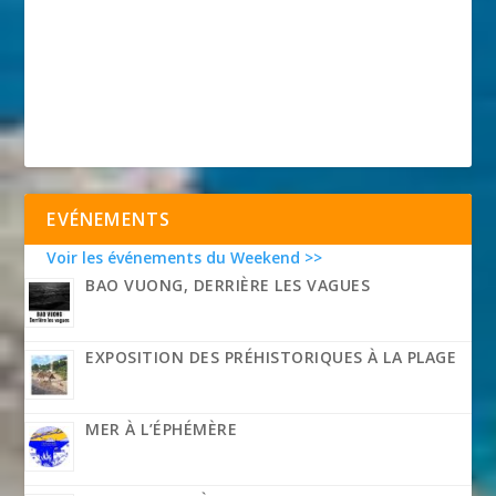
EVÉNEMENTS
Voir les événements du Weekend >>
BAO VUONG, DERRIÈRE LES VAGUES
EXPOSITION DES PRÉHISTORIQUES À LA PLAGE
MER À L’ÉPHÉMÈRE