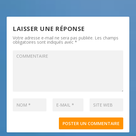
LAISSER UNE RÉPONSE
Votre adresse e-mail ne sera pas publiée.
Les champs
obligatoires sont indiqués avec
*