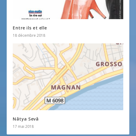
Entre ils et elle
18 décembre 2018
Nâtya Sevâ
17 mai 2018