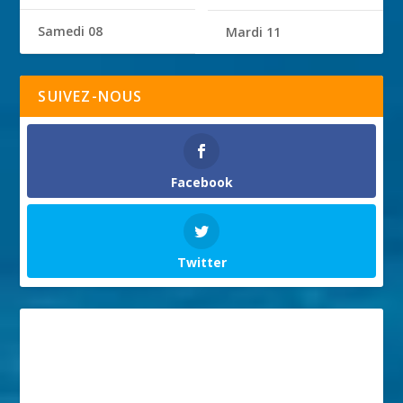
Samedi 08
Mardi 11
SUIVEZ-NOUS
Facebook
Twitter