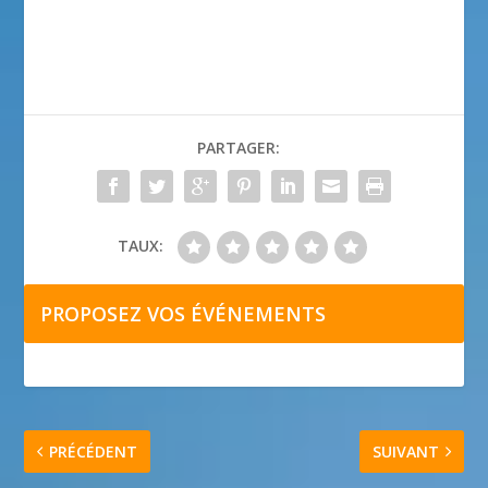
PARTAGER:
TAUX:
PROPOSEZ VOS ÉVÉNEMENTS
PRÉCÉDENT
SUIVANT