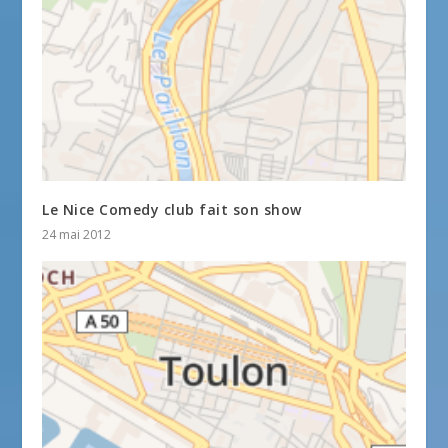
Le Nice Comedy club fait son show
24 mai 2012