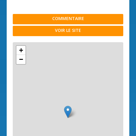
COMMENTAIRE
VOIR LE SITE
+
−