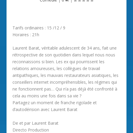
Tarifs ordinaires : 15 /12 / 9
Horaires : 21h
Laurent Barat, véritable adulescent de 34 ans, fait une
rétrospective de son quotidien dans lequel nous nous
reconnaissons si bien. Les ex qui pourrissent les
relations amoureuses, les collègues de travail
antipathiques, les mauvais restaurateurs asiatiques, les
conseillers internet incompréhensibles, les régimes qui
ne fonctionnent pas… Qui n’a pas déjà été confronté à
cela au moins une fois dans sa vie ?
Partagez un moment de franche rigolade et
d’autodérision avec Laurent Barat
De et par Laurent Barat
Directo Production