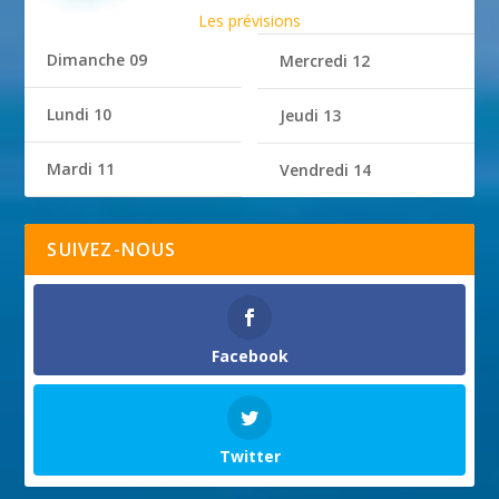
Les prévisions
Dimanche 09
Mercredi 12
Lundi 10
Jeudi 13
Mardi 11
Vendredi 14
SUIVEZ-NOUS
Facebook
Twitter