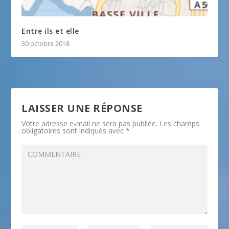
Entre ils et elle
30 octobre 2018
LAISSER UNE RÉPONSE
Votre adresse e-mail ne sera pas publiée.
Les champs
obligatoires sont indiqués avec
*