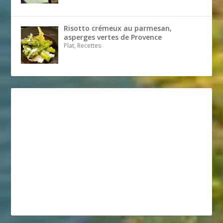
Risotto crémeux au parmesan,
asperges vertes de Provence
Plat, Recettes