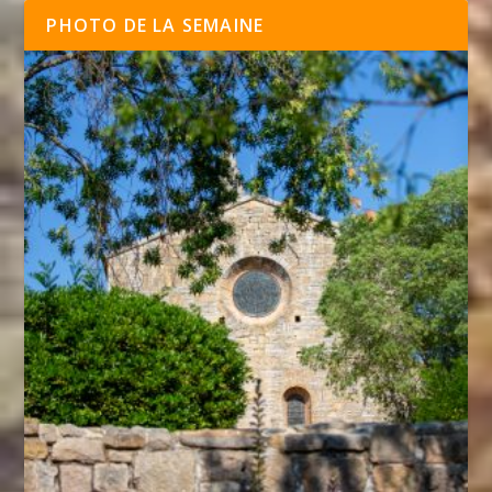
PHOTO DE LA SEMAINE