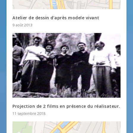
Atelier de dessin d’après modele vivant
9 août 2013
Projection de 2 films en présence du réalisateur.
11 septembre 2018