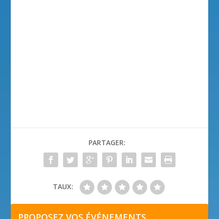
PARTAGER:
TAUX:
PROPOSEZ VOS ÉVÉNEMENTS