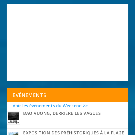
EVÉNEMENTS
Voir les événements du Weekend >>
BAO VUONG, DERRIÈRE LES VAGUES
EXPOSITION DES PRÉHISTORIQUES À LA PLAGE