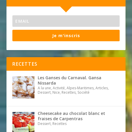
Je m'inscris
RECETTES
Les Ganses du Carnaval. Gansa
Nissarda
A la une, Activité, Alpes-Maritimes, Articles,
Dessert, Nice, Recettes, Société
Cheesecake au chocolat blanc et
fraises de Carpentras
Dessert, Recettes