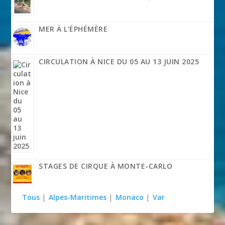
MER À L’ÉPHÉMÈRE
CIRCULATION À NICE DU 05 AU 13 JUIN 2025
STAGES DE CIRQUE À MONTE-CARLO
Tous
|
Alpes-Maritimes
|
Monaco
|
Var