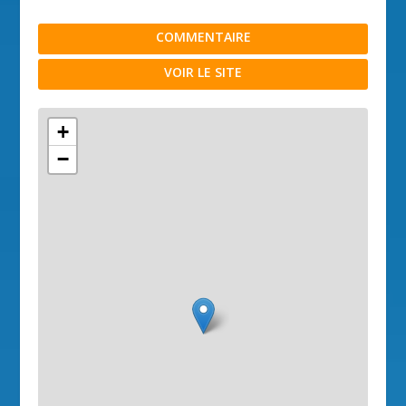
COMMENTAIRE
VOIR LE SITE
+
−