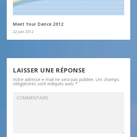
Meet Your Dance 2012
22 juin 2012
LAISSER UNE RÉPONSE
Votre adresse e-mail ne sera pas publiée.
Les champs
obligatoires sont indiqués avec
*