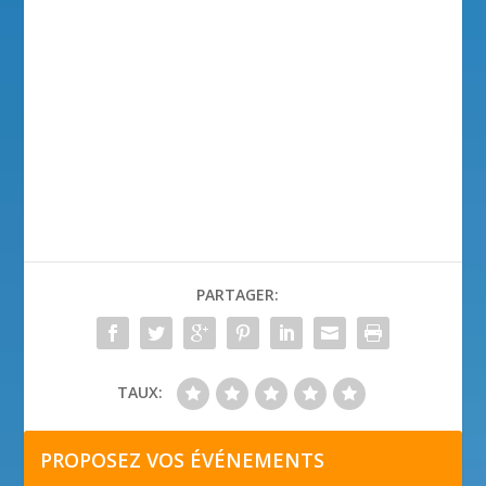
PARTAGER:
TAUX:
PROPOSEZ VOS ÉVÉNEMENTS