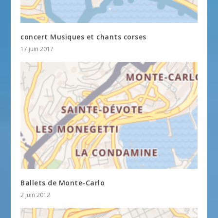
concert Musiques et chants corses
17 juin 2017
Ballets de Monte-Carlo
2 juin 2012