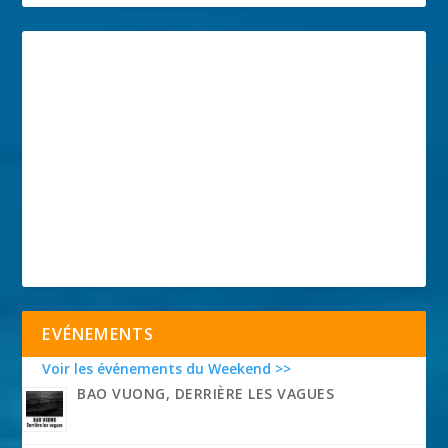
EVÉNEMENTS
Voir les événements du Weekend >>
BAO VUONG, DERRIÈRE LES VAGUES