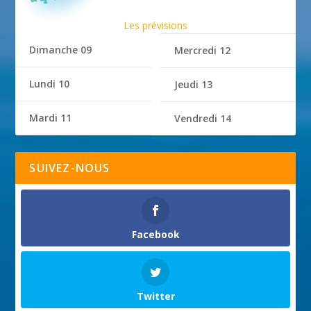
Les prévisions
Dimanche 09
Mercredi 12
Lundi 10
Jeudi 13
Mardi 11
Vendredi 14
SUIVEZ-NOUS
Facebook
Twitter