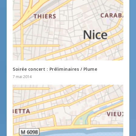
Soirée concert : Préliminaires / Plume
7 mai 2014