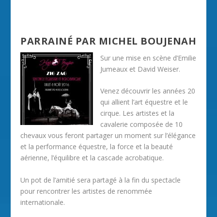
PARRAINÉ PAR MICHEL BOUJENAH
Sur une mise en scène d’Emilie
Jumeaux et David Weiser.
Venez découvrir les années 20
qui allient l’art équestre et le
cirque. Les artistes et la
cavalerie composée de 10
chevaux vous feront partager un moment sur l’élégance
et la performance équestre, la force et la beauté
aérienne, l’équilibre et la cascade acrobatique.
Un pot de l’amitié sera partagé à la fin du spectacle
pour rencontrer les artistes de renommée
internationale.