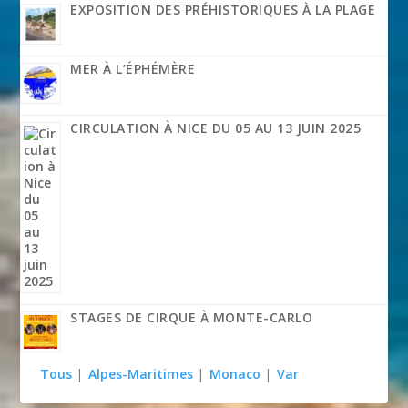
EXPOSITION DES PRÉHISTORIQUES À LA PLAGE
MER À L’ÉPHÉMÈRE
CIRCULATION À NICE DU 05 AU 13 JUIN 2025
STAGES DE CIRQUE À MONTE-CARLO
Tous
|
Alpes-Maritimes
|
Monaco
|
Var