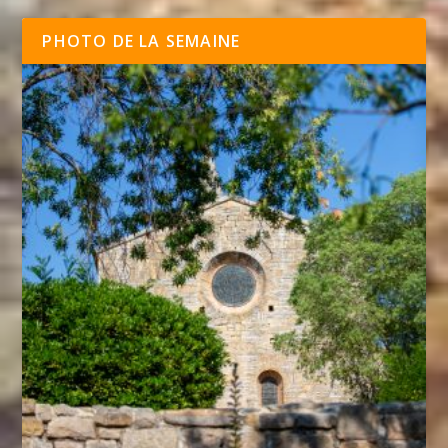
PHOTO DE LA SEMAINE