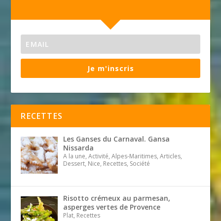
Je m'inscris
RECETTES
Les Ganses du Carnaval. Gansa
Nissarda
A la une, Activité, Alpes-Maritimes, Articles,
Dessert, Nice, Recettes, Société
Risotto crémeux au parmesan,
asperges vertes de Provence
Plat, Recettes