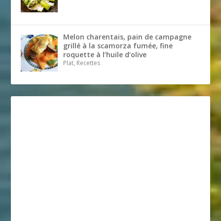
Melon charentais, pain de campagne
grillé à la scamorza fumée, fine
roquette à l’huile d’olive
Plat, Recettes