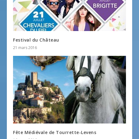
Festival du Château
21 mars 2016
Fête Médiévale de Tourrette-Levens