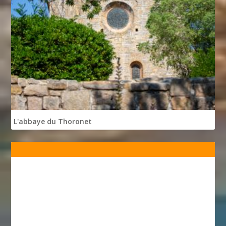
L'abbaye du Thoronet