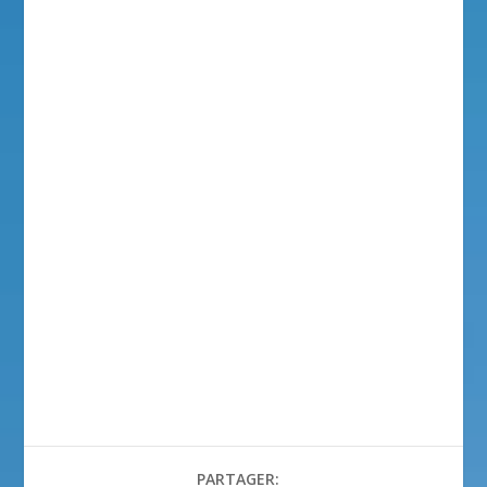
PARTAGER: