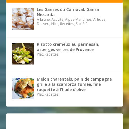
Les Ganses du Carnaval. Gansa
Nissarda
A la une, Activité, Alpes-Maritimes, Articles,
Dessert, Nice, Recettes, Société
Risotto crémeux au parmesan,
asperges vertes de Provence
Plat, Recettes
Melon charentais, pain de campagne
grillé à la scamorza fumée, fine
roquette à l’huile d’olive
Plat, Recettes