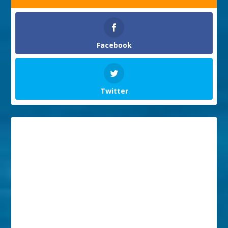
Facebook
Twitter