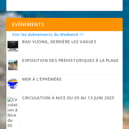
EVÉNEMENTS
Voir les événements du Weekend >>
BAO VUONG, DERRIÈRE LES VAGUES
EXPOSITION DES PRÉHISTORIQUES À LA PLAGE
MER À L’ÉPHÉMÈRE
CIRCULATION À NICE DU 05 AU 13 JUIN 2025