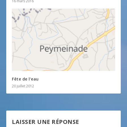
16 mars 2016
Fête de l’eau
20 juillet 2012
LAISSER UNE RÉPONSE